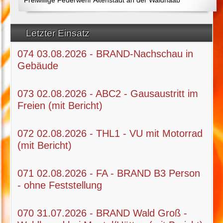
Letzter Einsatz
074 03.08.2026 - BRAND-Nachschau in
Gebäude
073 02.08.2026 - ABC2 - Gausaustritt im
Freien (mit Bericht)
072 02.08.2026 - THL1 - VU mit Motorrad
(mit Bericht)
071 02.08.2026 - FA - BRAND B3 Person
- ohne Feststellung
070 31.07.2026 - BRAND Wald Groß -