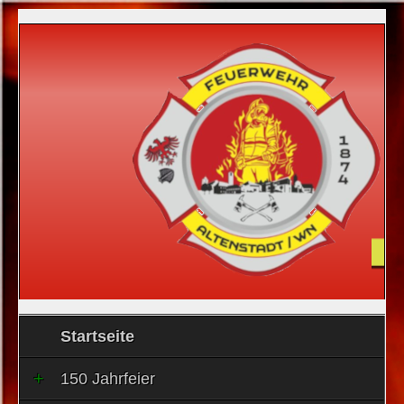
Startseite
150 Jahrfeier