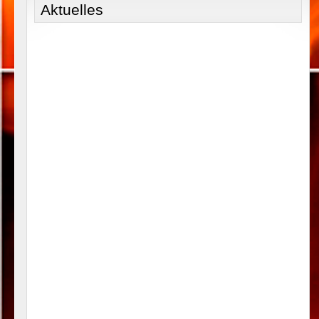
Aktuelles