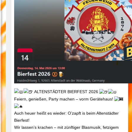
ALTENSTÄDTER BIERFEST 2026
Feiern, genießen, Party machen – vorm Gerätehaus!
Auch heuer heißt es wieder: O’zapft is beim Altenstädter
Bierfest!
Wir lassen’s krachen – mit zünftiger Blasmusik, fetzigem