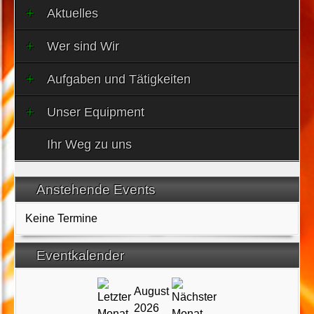
Aktuelles
Wer sind Wir
Aufgaben und Tätigkeiten
Unser Equipment
Ihr Weg zu uns
Anstehende Events
Keine Termine
Eventkalender
August
2026