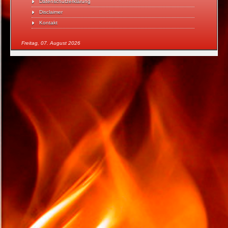
Datenschutzerklärung
Disclaimer
Kontakt
Freitag, 07. August 2026