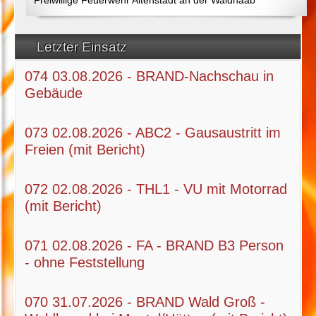
Letzter Einsatz
074 03.08.2026 - BRAND-Nachschau in
Gebäude
073 02.08.2026 - ABC2 - Gausaustritt im
Freien (mit Bericht)
072 02.08.2026 - THL1 - VU mit Motorrad
(mit Bericht)
071 02.08.2026 - FA - BRAND B3 Person
- ohne Feststellung
070 31.07.2026 - BRAND Wald Groß -