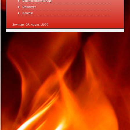
Datenschutzerklärung
Disclaimer
Kontakt
Sonntag, 09. August 2026