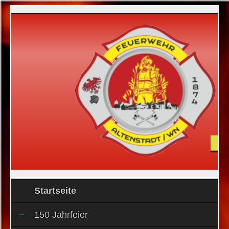
Startseite
150 Jahrfeier