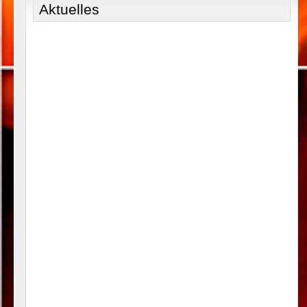
Aktuelles