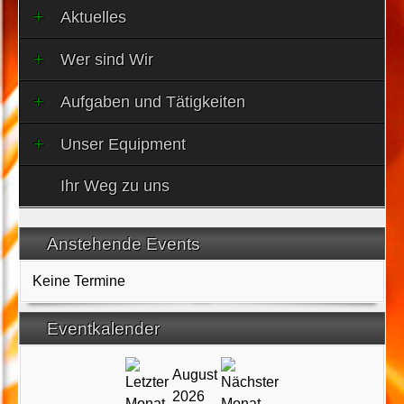
Aktuelles
Wer sind Wir
Aufgaben und Tätigkeiten
Unser Equipment
Ihr Weg zu uns
Anstehende Events
Keine Termine
Eventkalender
August
2026