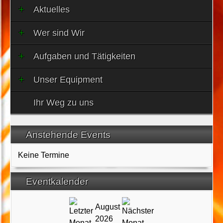
Aktuelles
Wer sind Wir
Aufgaben und Tätigkeiten
Unser Equipment
Ihr Weg zu uns
Anstehende Events
Keine Termine
Eventkalender
August
2026