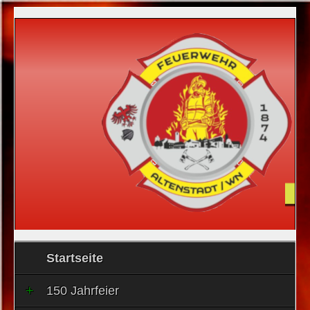
Startseite
150 Jahrfeier