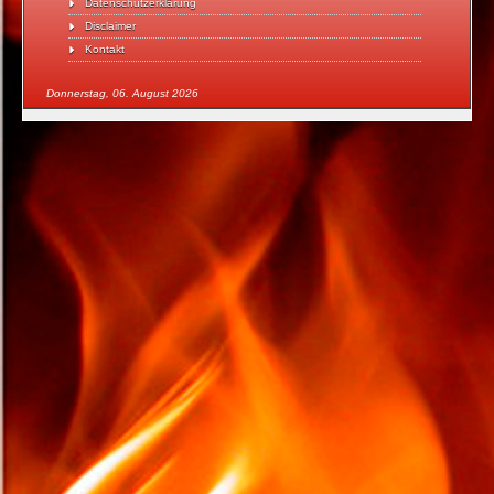
Datenschutzerklärung
Disclaimer
Kontakt
Donnerstag, 06. August 2026