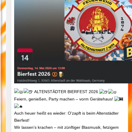
ALTENSTÄDTER BIERFEST 2026
Feiern, genießen, Party machen – vorm Gerätehaus!
Auch heuer heißt es wieder: O’zapft is beim Altenstädter
Bierfest!
Wir lassen’s krachen – mit zünftiger Blasmusik, fetzigem