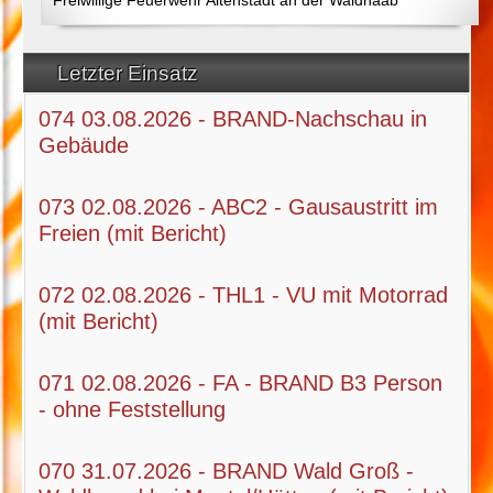
Letzter Einsatz
074 03.08.2026 - BRAND-Nachschau in
Gebäude
073 02.08.2026 - ABC2 - Gausaustritt im
Freien (mit Bericht)
072 02.08.2026 - THL1 - VU mit Motorrad
(mit Bericht)
071 02.08.2026 - FA - BRAND B3 Person
- ohne Feststellung
070 31.07.2026 - BRAND Wald Groß -