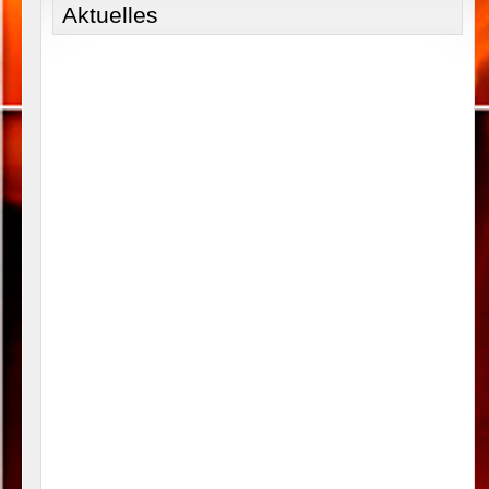
Aktuelles