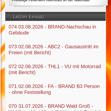
Letzter Einsatz
074 03.08.2026 - BRAND-Nachschau in
Gebäude
073 02.08.2026 - ABC2 - Gausaustritt im
Freien (mit Bericht)
072 02.08.2026 - THL1 - VU mit Motorrad
(mit Bericht)
071 02.08.2026 - FA - BRAND B3 Person
- ohne Feststellung
070 31.07.2026 - BRAND Wald Groß -