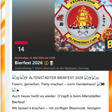
ALTENSTÄDTER BIERFEST 2026
Feiern, genießen, Party machen – vorm Gerätehaus!
Auch heuer heißt es wieder: O’zapft is beim Altenstädter
Bierfest!
Wir lassen’s krachen – mit zünftiger Blasmusik, fetzigem