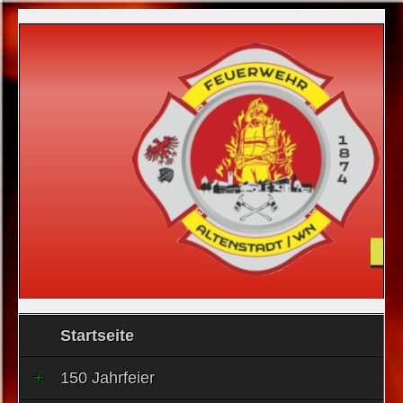
Startseite
150 Jahrfeier