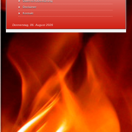
Datenschutzerklärung
Disclaimer
Kontakt
Donnerstag, 06. August 2026