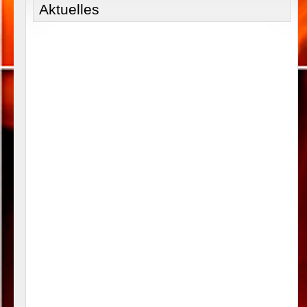
Aktuelles