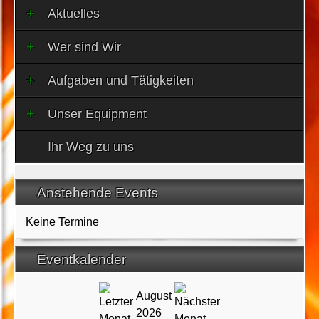
Aktuelles
Wer sind Wir
Aufgaben und Tätigkeiten
Unser Equipment
Ihr Weg zu uns
Anstehende Events
Keine Termine
Eventkalender
August
2026