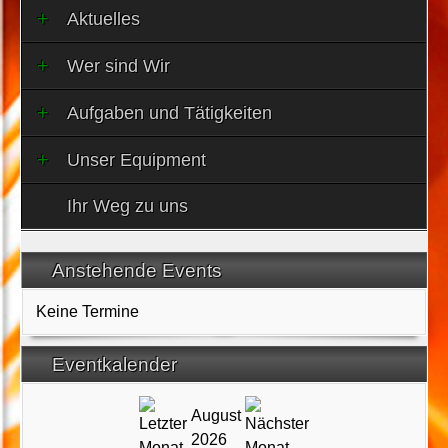
Aktuelles
Wer sind Wir
Aufgaben und Tätigkeiten
Unser Equipment
Ihr Weg zu uns
Anstehende Events
Keine Termine
Eventkalender
August
2026