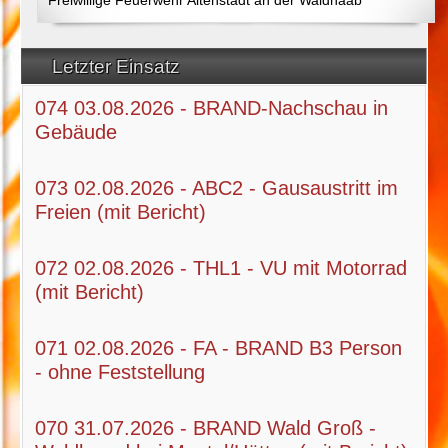
Letzter Einsatz
074 03.08.2026 - BRAND-Nachschau in
Gebäude
073 02.08.2026 - ABC2 - Gausaustritt im
Freien (mit Bericht)
072 02.08.2026 - THL1 - VU mit Motorrad
(mit Bericht)
071 02.08.2026 - FA - BRAND B3 Person
- ohne Feststellung
070 31.07.2026 - BRAND Wald Groß -