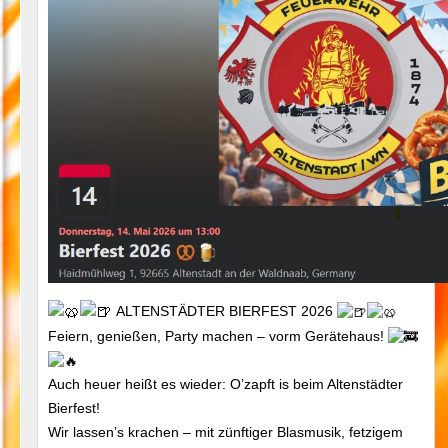
ALTENSTÄDTER BIERFEST 2026
Feiern, genießen, Party machen – vorm Gerätehaus!
Auch heuer heißt es wieder: O’zapft is beim Altenstädter
Bierfest!
Wir lassen’s krachen – mit zünftiger Blasmusik, fetzigem