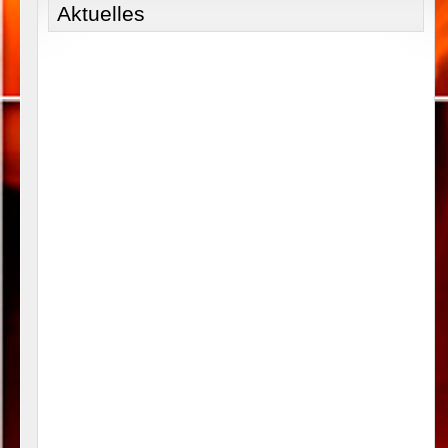
Aktuelles