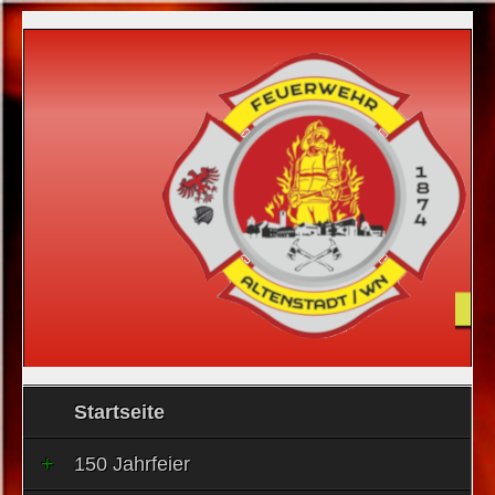
Startseite
150 Jahrfeier