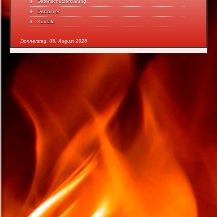
Datenschutzerklärung
Disclaimer
Kontakt
Donnerstag, 06. August 2026