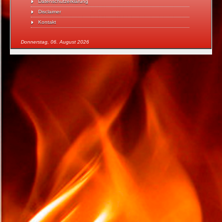
Datenschutzerklärung
Disclaimer
Kontakt
Donnerstag, 06. August 2026