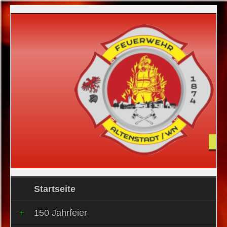
Startseite
150 Jahrfeier