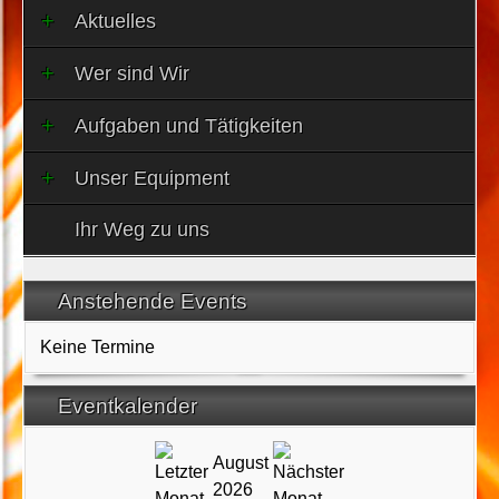
Aktuelles
Wer sind Wir
Aufgaben und Tätigkeiten
Unser Equipment
Ihr Weg zu uns
Anstehende Events
Keine Termine
Eventkalender
August
2026