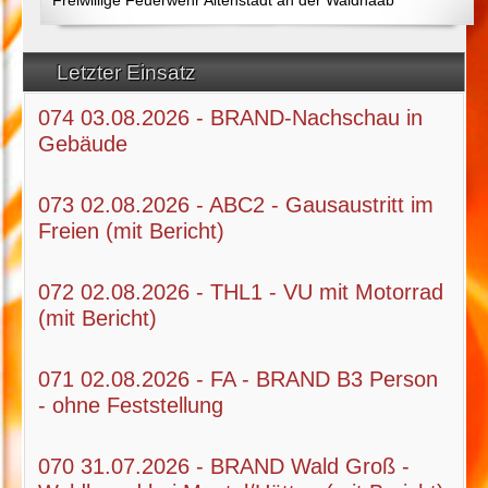
Letzter Einsatz
074 03.08.2026 - BRAND-Nachschau in
Gebäude
073 02.08.2026 - ABC2 - Gausaustritt im
Freien (mit Bericht)
072 02.08.2026 - THL1 - VU mit Motorrad
(mit Bericht)
071 02.08.2026 - FA - BRAND B3 Person
- ohne Feststellung
070 31.07.2026 - BRAND Wald Groß -