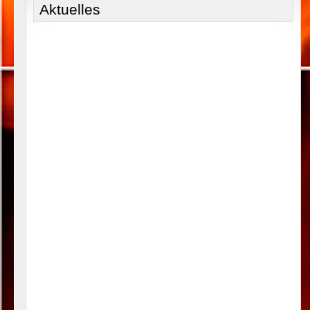
Aktuelles