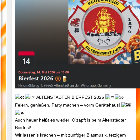
ALTENSTÄDTER BIERFEST 2026
Feiern, genießen, Party machen – vorm Gerätehaus!
Auch heuer heißt es wieder: O’zapft is beim Altenstädter
Bierfest!
Wir lassen’s krachen – mit zünftiger Blasmusik, fetzigem