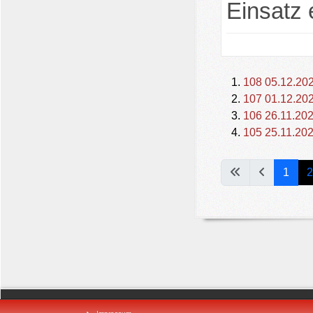
Einsatz e
108 05.12.202
107 01.12.202
106 26.11.202
105 25.11.202
1