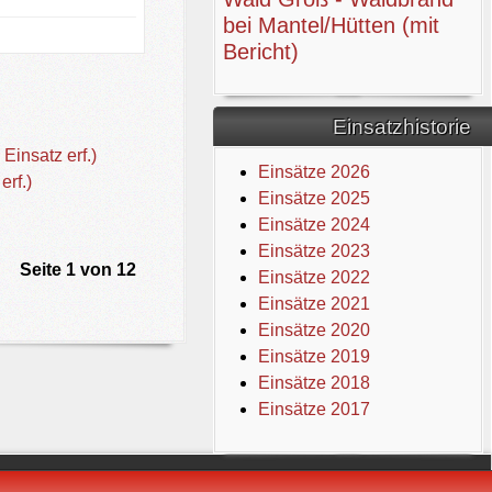
bei Mantel/Hütten (mit
Bericht)
Einsatzhistorie
insatz erf.)
Einsätze 2026
erf.)
Einsätze 2025
Einsätze 2024
Einsätze 2023
Seite 1 von 12
Einsätze 2022
Einsätze 2021
Einsätze 2020
Einsätze 2019
Einsätze 2018
Einsätze 2017