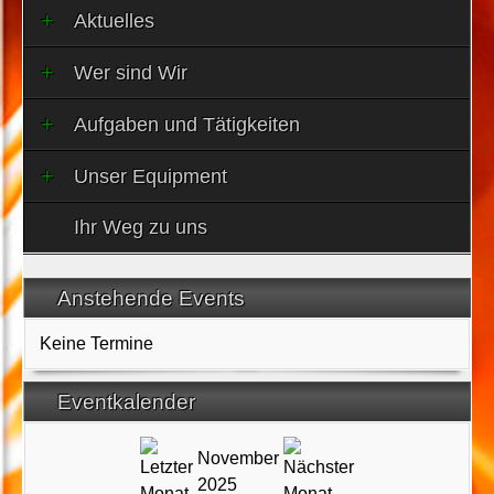
Aktuelles
Wer sind Wir
Aufgaben und Tätigkeiten
Unser Equipment
Ihr Weg zu uns
Anstehende Events
Keine Termine
Eventkalender
November
2025