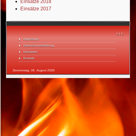
Einsätze 2018
Einsätze 2017
↑↑↑
Impressum
Datenschutzerklärung
Disclaimer
Kontakt
Donnerstag, 06. August 2026