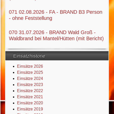
071 02.08.2026 - FA - BRAND B3 Person
- ohne Feststellung
070 31.07.2026 - BRAND Wald Groß -
Waldbrand bei Mantel/Hütten (mit Bericht)
Einsatzhistorie
Einsätze 2026
Einsätze 2025
Einsätze 2024
Einsätze 2023
Einsätze 2022
Einsätze 2021
Einsätze 2020
Einsätze 2019