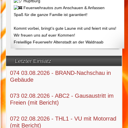
Hüpfburg
Feuerwehrautos zum Anschauen & Anfassen
Spaß für die ganze Familie ist garantiert!
Kommt vorbei, bringt’s gute Laune mit und feiert mit uns!
Wir freuen uns auf euer Kommen!
Freiwillige Feuerwehr Altenstadt an der Waldnaab
Letzter Einsatz
074 03.08.2026 - BRAND-Nachschau in
Gebäude
073 02.08.2026 - ABC2 - Gausaustritt im
Freien (mit Bericht)
072 02.08.2026 - THL1 - VU mit Motorrad
(mit Bericht)