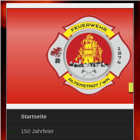
Startseite
150 Jahrfeier