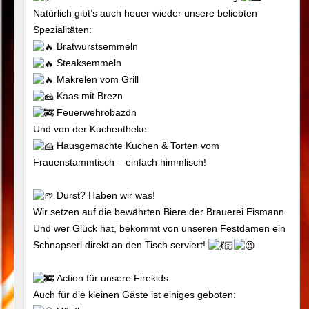
Natürlich gibt’s auch heuer wieder unsere beliebten
Spezialitäten:
Bratwurstsemmeln
Steaksemmeln
Makrelen vom Grill
Kaas mit Brezn
Feuerwehrobazdn
Und von der Kuchentheke:
Hausgemachte Kuchen & Torten vom
Frauenstammtisch – einfach himmlisch!
Durst? Haben wir was!
Wir setzen auf die bewährten Biere der Brauerei Eismann.
Und wer Glück hat, bekommt von unseren Festdamen ein
Schnapserl direkt an den Tisch serviert!
Action für unsere Firekids
Auch für die kleinen Gäste ist einiges geboten: