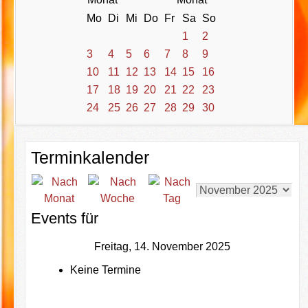
Mo
Di
Mi
Do
Fr
Sa
So
1
2
3
4
5
6
7
8
9
10
11
12
13
14
15
16
17
18
19
20
21
22
23
24
25
26
27
28
29
30
Terminkalender
Events für
Freitag, 14. November 2025
Keine Termine