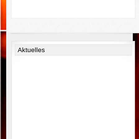
Aktuelles