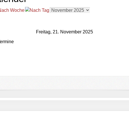
Freitag, 21. November 2025
ermine