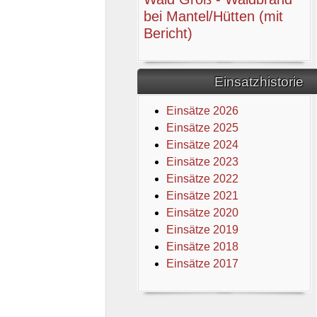
bei Mantel/Hütten (mit
Bericht)
Einsatzhistorie
Einsätze 2026
Einsätze 2025
Einsätze 2024
Einsätze 2023
Einsätze 2022
Einsätze 2021
Einsätze 2020
Einsätze 2019
Einsätze 2018
Einsätze 2017