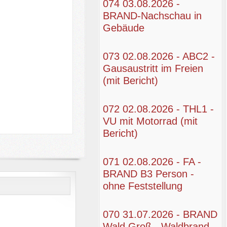
074 03.08.2026 -
BRAND-Nachschau in
Gebäude
073 02.08.2026 - ABC2 -
Gausaustritt im Freien
(mit Bericht)
072 02.08.2026 - THL1 -
VU mit Motorrad (mit
Bericht)
071 02.08.2026 - FA -
BRAND B3 Person -
ohne Feststellung
070 31.07.2026 - BRAND
Wald Groß - Waldbrand