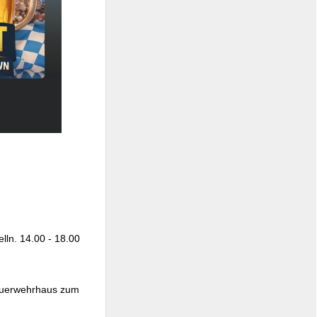
lln. 14.00 - 18.00
Feuerwehrhaus zum