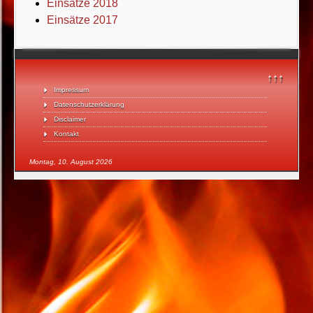
Einsätze 2018
Einsätze 2017
↑↑↑
Impressum
Datenschutzerklärung
Disclaimer
Kontakt
Montag, 10. August 2026