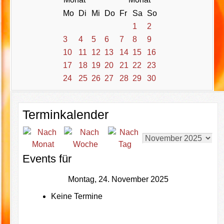
Mo
Di
Mi
Do
Fr
Sa
So
1
2
3
4
5
6
7
8
9
10
11
12
13
14
15
16
17
18
19
20
21
22
23
24
25
26
27
28
29
30
Terminkalender
Events für
Montag, 24. November 2025
Keine Termine