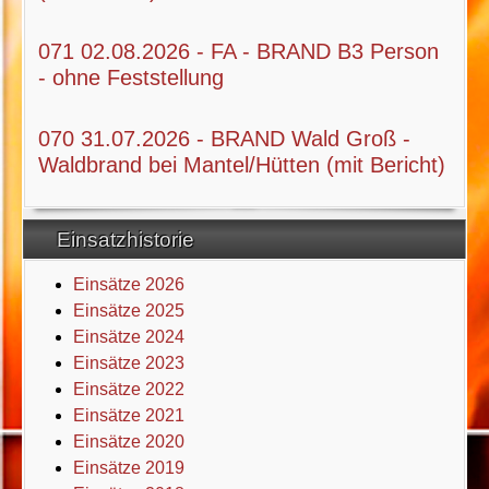
071 02.08.2026 - FA - BRAND B3 Person
- ohne Feststellung
070 31.07.2026 - BRAND Wald Groß -
Waldbrand bei Mantel/Hütten (mit Bericht)
Einsatzhistorie
Einsätze 2026
Einsätze 2025
Einsätze 2024
Einsätze 2023
Einsätze 2022
Einsätze 2021
Einsätze 2020
Einsätze 2019