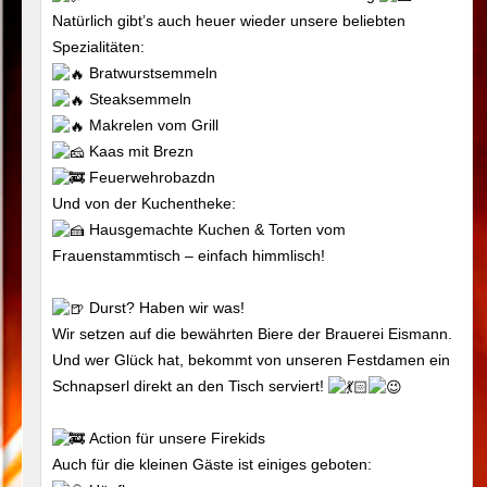
Natürlich gibt’s auch heuer wieder unsere beliebten
Spezialitäten:
Bratwurstsemmeln
Steaksemmeln
Makrelen vom Grill
Kaas mit Brezn
Feuerwehrobazdn
Und von der Kuchentheke:
Hausgemachte Kuchen & Torten vom
Frauenstammtisch – einfach himmlisch!
Durst? Haben wir was!
Wir setzen auf die bewährten Biere der Brauerei Eismann.
Und wer Glück hat, bekommt von unseren Festdamen ein
Schnapserl direkt an den Tisch serviert!
Action für unsere Firekids
Auch für die kleinen Gäste ist einiges geboten: