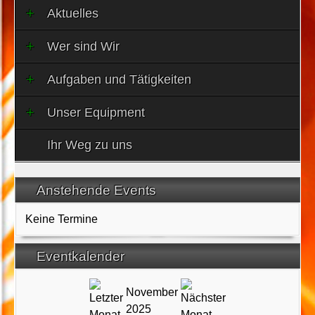
Aktuelles
Wer sind Wir
Aufgaben und Tätigkeiten
Unser Equipment
Ihr Weg zu uns
Anstehende Events
Keine Termine
Eventkalender
November
2025