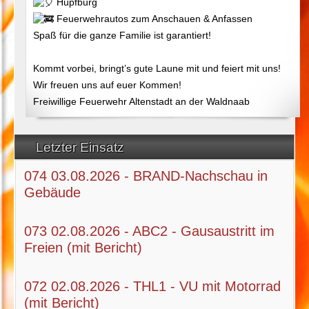
Hüpfburg
Feuerwehrautos zum Anschauen & Anfassen
Spaß für die ganze Familie ist garantiert!
Kommt vorbei, bringt’s gute Laune mit und feiert mit uns!
Wir freuen uns auf euer Kommen!
Freiwillige Feuerwehr Altenstadt an der Waldnaab
Letzter Einsatz
074 03.08.2026 - BRAND-Nachschau in
Gebäude
073 02.08.2026 - ABC2 - Gausaustritt im
Freien (mit Bericht)
072 02.08.2026 - THL1 - VU mit Motorrad
(mit Bericht)