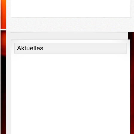
Aktuelles