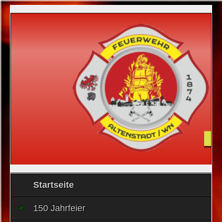
Startseite
150 Jahrfeier