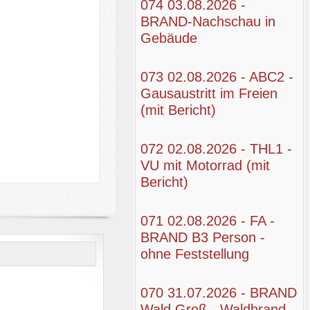
074 03.08.2026 -
BRAND-Nachschau in
Gebäude
073 02.08.2026 - ABC2 -
Gausaustritt im Freien
(mit Bericht)
072 02.08.2026 - THL1 -
VU mit Motorrad (mit
Bericht)
071 02.08.2026 - FA -
BRAND B3 Person -
ohne Feststellung
070 31.07.2026 - BRAND
Wald Groß - Waldbrand