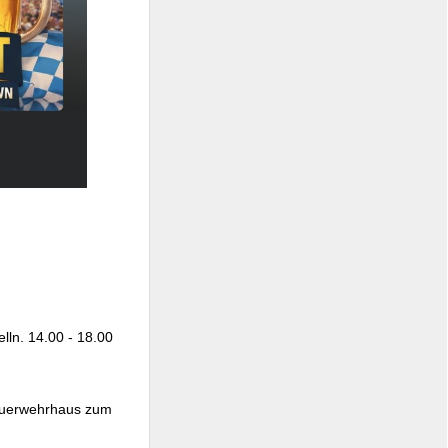
lln. 14.00 - 18.00
Feuerwehrhaus zum