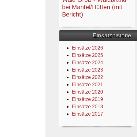
bei Mantel/Hütten (mit
Bericht)
Einsatzhistorie
Einsätze 2026
Einsätze 2025
Einsätze 2024
Einsätze 2023
Einsätze 2022
Einsätze 2021
Einsätze 2020
Einsätze 2019
Einsätze 2018
Einsätze 2017