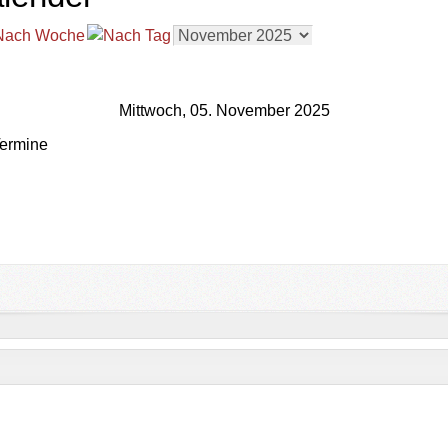
Mittwoch, 05. November 2025
ermine