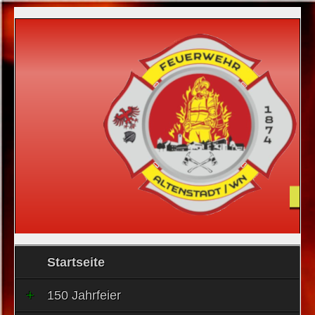
Startseite
150 Jahrfeier