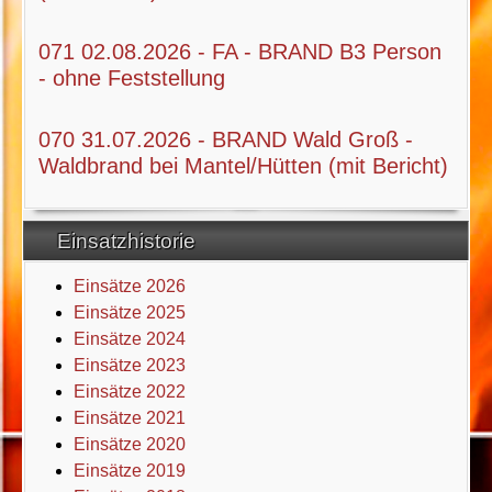
071 02.08.2026 - FA - BRAND B3 Person
- ohne Feststellung
070 31.07.2026 - BRAND Wald Groß -
Waldbrand bei Mantel/Hütten (mit Bericht)
Einsatzhistorie
Einsätze 2026
Einsätze 2025
Einsätze 2024
Einsätze 2023
Einsätze 2022
Einsätze 2021
Einsätze 2020
Einsätze 2019