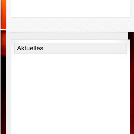
Aktuelles