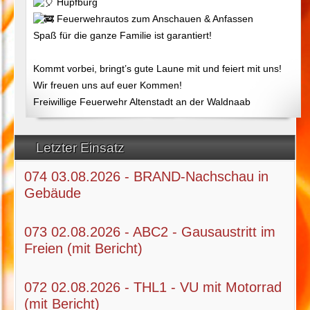
Hüpfburg
Feuerwehrautos zum Anschauen & Anfassen
Spaß für die ganze Familie ist garantiert!
Kommt vorbei, bringt’s gute Laune mit und feiert mit uns!
Wir freuen uns auf euer Kommen!
Freiwillige Feuerwehr Altenstadt an der Waldnaab
Letzter Einsatz
074 03.08.2026 - BRAND-Nachschau in
Gebäude
073 02.08.2026 - ABC2 - Gausaustritt im
Freien (mit Bericht)
072 02.08.2026 - THL1 - VU mit Motorrad
(mit Bericht)