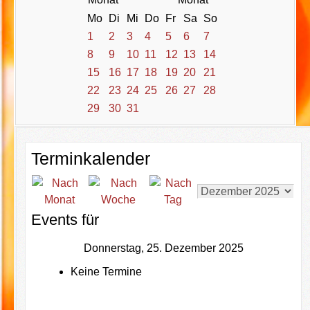
Mo
Di
Mi
Do
Fr
Sa
So
1
2
3
4
5
6
7
8
9
10
11
12
13
14
15
16
17
18
19
20
21
22
23
24
25
26
27
28
29
30
31
Terminkalender
Events für
Donnerstag, 25. Dezember 2025
Keine Termine