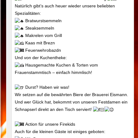
Natürlich gibt’s auch heuer wieder unsere beliebten
Spezialitäten:
Bratwurstsemmeln
Steaksemmeln
Makrelen vom Grill
Kaas mit Brezn
Feuerwehrobazdn
Und von der Kuchentheke:
Hausgemachte Kuchen & Torten vom
Frauenstammtisch – einfach himmlisch!
Durst? Haben wir was!
Wir setzen auf die bewährten Biere der Brauerei Eismann.
Und wer Glück hat, bekommt von unseren Festdamen ein
Schnapserl direkt an den Tisch serviert!
Action für unsere Firekids
Auch für die kleinen Gäste ist einiges geboten: