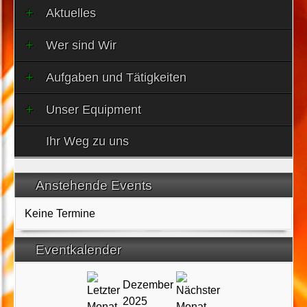
Aktuelles
Wer sind Wir
Aufgaben und Tätigkeiten
Unser Equipment
Ihr Weg zu uns
Anstehende Events
Keine Termine
Eventkalender
Dezember
2025