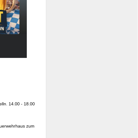
lln. 14.00 - 18.00
Feuerwehrhaus zum