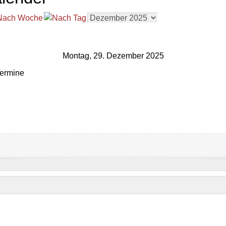
Montag, 29. Dezember 2025
ermine