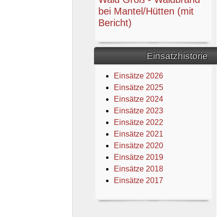
bei Mantel/Hütten (mit
Bericht)
Einsatzhistorie
Einsätze 2026
Einsätze 2025
Einsätze 2024
Einsätze 2023
Einsätze 2022
Einsätze 2021
Einsätze 2020
Einsätze 2019
Einsätze 2018
Einsätze 2017