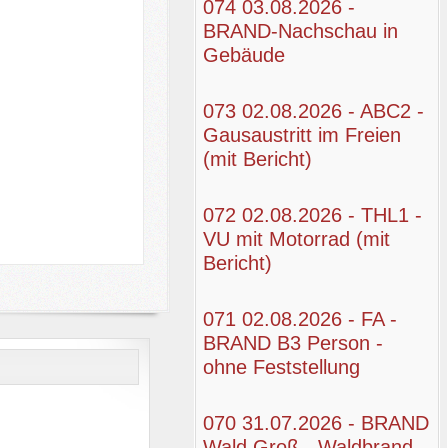
074 03.08.2026 -
BRAND-Nachschau in
Gebäude
073 02.08.2026 - ABC2 -
Gausaustritt im Freien
(mit Bericht)
072 02.08.2026 - THL1 -
VU mit Motorrad (mit
Bericht)
071 02.08.2026 - FA -
BRAND B3 Person -
ohne Feststellung
070 31.07.2026 - BRAND
Wald Groß - Waldbrand