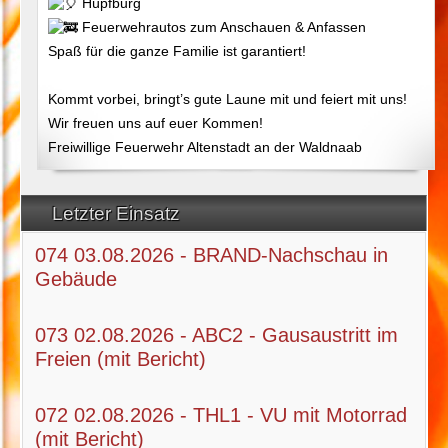
Hüpfburg
Feuerwehrautos zum Anschauen & Anfassen
Spaß für die ganze Familie ist garantiert!
Kommt vorbei, bringt’s gute Laune mit und feiert mit uns!
Wir freuen uns auf euer Kommen!
Freiwillige Feuerwehr Altenstadt an der Waldnaab
Letzter Einsatz
074 03.08.2026 - BRAND-Nachschau in
Gebäude
073 02.08.2026 - ABC2 - Gausaustritt im
Freien (mit Bericht)
072 02.08.2026 - THL1 - VU mit Motorrad
(mit Bericht)