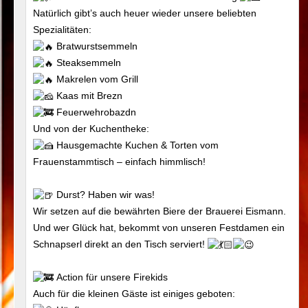
Natürlich gibt’s auch heuer wieder unsere beliebten
Spezialitäten:
Bratwurstsemmeln
Steaksemmeln
Makrelen vom Grill
Kaas mit Brezn
Feuerwehrobazdn
Und von der Kuchentheke:
Hausgemachte Kuchen & Torten vom
Frauenstammtisch – einfach himmlisch!
Durst? Haben wir was!
Wir setzen auf die bewährten Biere der Brauerei Eismann.
Und wer Glück hat, bekommt von unseren Festdamen ein
Schnapserl direkt an den Tisch serviert!
Action für unsere Firekids
Auch für die kleinen Gäste ist einiges geboten: