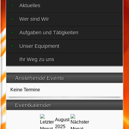
Aktuelles
Wer sind Wir
Aufgaben und Tätigkeiten
Unser Equipment
Ihr Weg zu uns
Anstehende Events
Keine Termine
Eventkalender
August
2025