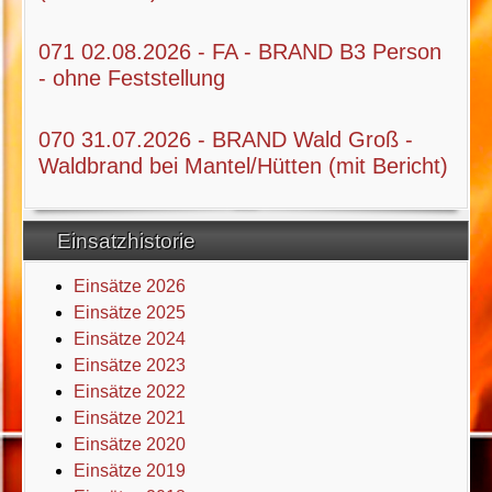
071 02.08.2026 - FA - BRAND B3 Person
- ohne Feststellung
070 31.07.2026 - BRAND Wald Groß -
Waldbrand bei Mantel/Hütten (mit Bericht)
Einsatzhistorie
Einsätze 2026
Einsätze 2025
Einsätze 2024
Einsätze 2023
Einsätze 2022
Einsätze 2021
Einsätze 2020
Einsätze 2019