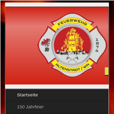
Startseite
150 Jahrfeier