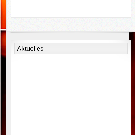
Aktuelles