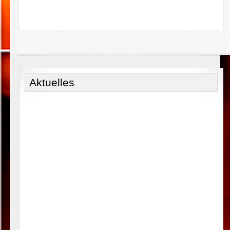
Aktuelles