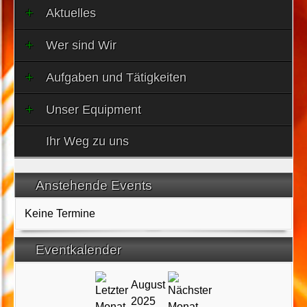
Aktuelles
Wer sind Wir
Aufgaben und Tätigkeiten
Unser Equipment
Ihr Weg zu uns
Anstehende Events
Keine Termine
Eventkalender
August
2025