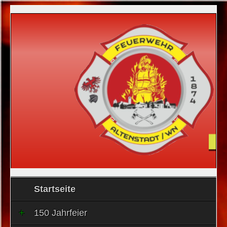
Startseite
150 Jahrfeier