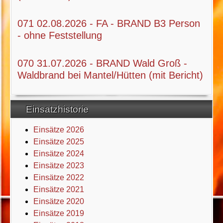
071 02.08.2026 - FA - BRAND B3 Person
- ohne Feststellung
070 31.07.2026 - BRAND Wald Groß -
Waldbrand bei Mantel/Hütten (mit Bericht)
Einsatzhistorie
Einsätze 2026
Einsätze 2025
Einsätze 2024
Einsätze 2023
Einsätze 2022
Einsätze 2021
Einsätze 2020
Einsätze 2019