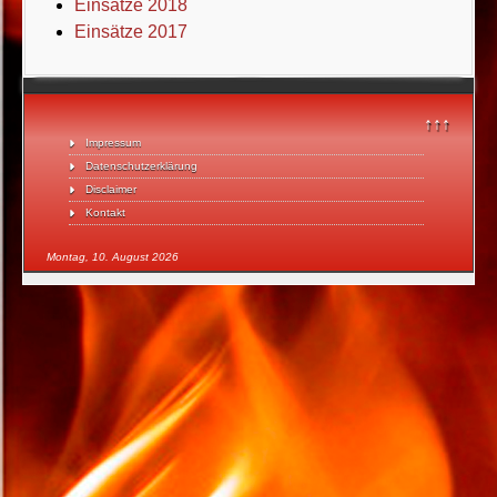
Einsätze 2018
Einsätze 2017
↑↑↑
Impressum
Datenschutzerklärung
Disclaimer
Kontakt
Montag, 10. August 2026