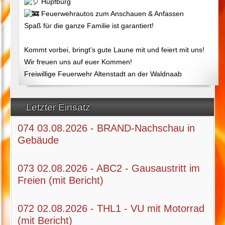
Hüpfburg
Feuerwehrautos zum Anschauen & Anfassen
Spaß für die ganze Familie ist garantiert!
Kommt vorbei, bringt’s gute Laune mit und feiert mit uns!
Wir freuen uns auf euer Kommen!
Freiwillige Feuerwehr Altenstadt an der Waldnaab
Letzter Einsatz
074 03.08.2026 - BRAND-Nachschau in
Gebäude
073 02.08.2026 - ABC2 - Gausaustritt im
Freien (mit Bericht)
072 02.08.2026 - THL1 - VU mit Motorrad
(mit Bericht)