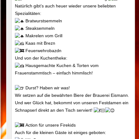
Natürlich gibt’s auch heuer wieder unsere beliebten
Spezialitäten:
Bratwurstsemmeln
Steaksemmeln
Makrelen vom Grill
Kaas mit Brezn
Feuerwehrobazdn
Und von der Kuchentheke:
Hausgemachte Kuchen & Torten vom
Frauenstammtisch – einfach himmlisch!
Durst? Haben wir was!
Wir setzen auf die bewährten Biere der Brauerei Eismann.
Und wer Glück hat, bekommt von unseren Festdamen ein
Schnapserl direkt an den Tisch serviert!
Action für unsere Firekids
Auch für die kleinen Gäste ist einiges geboten: