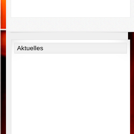
Aktuelles