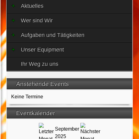
Aktuelles
Wer sind Wir
Aufgaben und Tätigkeiten
Unser Equipment
Ihr Weg zu uns
Anstehende Events
Keine Termine
Eventkalender
September
2025