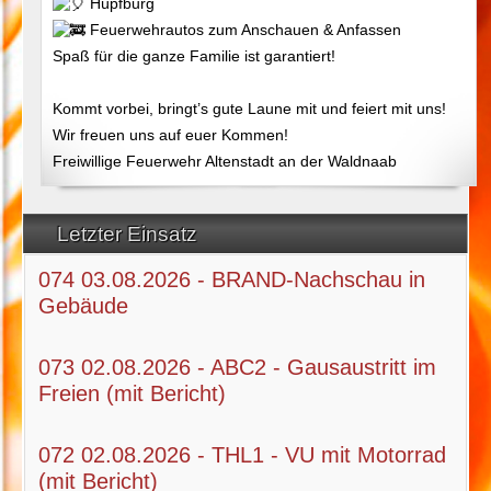
Hüpfburg
Feuerwehrautos zum Anschauen & Anfassen
Spaß für die ganze Familie ist garantiert!
Kommt vorbei, bringt’s gute Laune mit und feiert mit uns!
Wir freuen uns auf euer Kommen!
Freiwillige Feuerwehr Altenstadt an der Waldnaab
Letzter Einsatz
074 03.08.2026 - BRAND-Nachschau in
Gebäude
073 02.08.2026 - ABC2 - Gausaustritt im
Freien (mit Bericht)
072 02.08.2026 - THL1 - VU mit Motorrad
(mit Bericht)