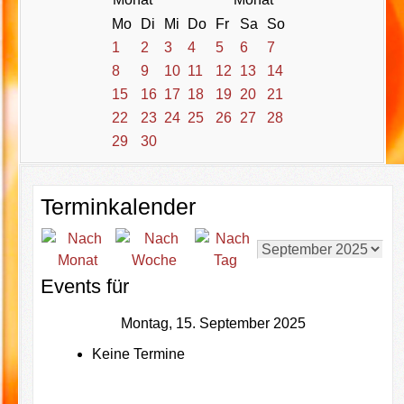
Mo
Di
Mi
Do
Fr
Sa
So
1
2
3
4
5
6
7
8
9
10
11
12
13
14
15
16
17
18
19
20
21
22
23
24
25
26
27
28
29
30
Terminkalender
Events für
Montag, 15. September 2025
Keine Termine