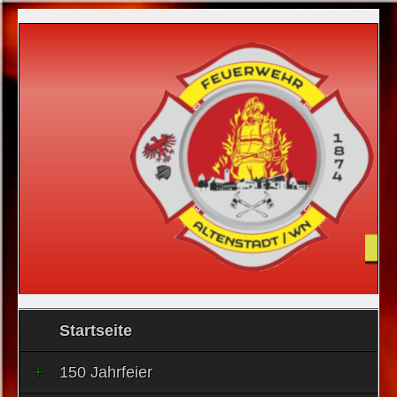
Startseite
150 Jahrfeier