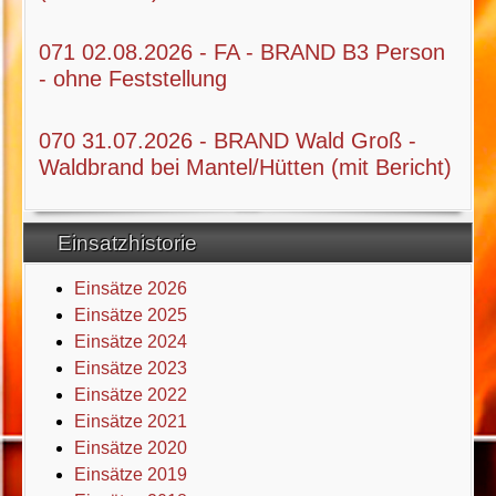
071 02.08.2026 - FA - BRAND B3 Person
- ohne Feststellung
070 31.07.2026 - BRAND Wald Groß -
Waldbrand bei Mantel/Hütten (mit Bericht)
Einsatzhistorie
Einsätze 2026
Einsätze 2025
Einsätze 2024
Einsätze 2023
Einsätze 2022
Einsätze 2021
Einsätze 2020
Einsätze 2019