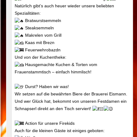
Natürlich gibt’s auch heuer wieder unsere beliebten
Spezialitäten:
Bratwurstsemmeln
Steaksemmeln
Makrelen vom Grill
Kaas mit Brezn
Feuerwehrobazdn
Und von der Kuchentheke:
Hausgemachte Kuchen & Torten vom
Frauenstammtisch – einfach himmlisch!
Durst? Haben wir was!
Wir setzen auf die bewährten Biere der Brauerei Eismann.
Und wer Glück hat, bekommt von unseren Festdamen ein
Schnapserl direkt an den Tisch serviert!
Action für unsere Firekids
Auch für die kleinen Gäste ist einiges geboten: