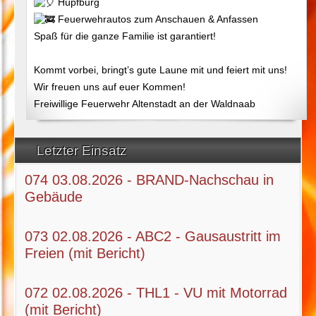
Hüpfburg
Feuerwehrautos zum Anschauen & Anfassen
Spaß für die ganze Familie ist garantiert!
Kommt vorbei, bringt’s gute Laune mit und feiert mit uns!
Wir freuen uns auf euer Kommen!
Freiwillige Feuerwehr Altenstadt an der Waldnaab
Letzter Einsatz
074 03.08.2026 - BRAND-Nachschau in
Gebäude
073 02.08.2026 - ABC2 - Gausaustritt im
Freien (mit Bericht)
072 02.08.2026 - THL1 - VU mit Motorrad
(mit Bericht)