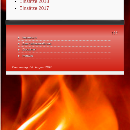
Einsätze 2018
Einsätze 2017
↑↑↑
Impressum
Datenschutzerklärung
Disclaimer
Kontakt
Donnerstag, 06. August 2026