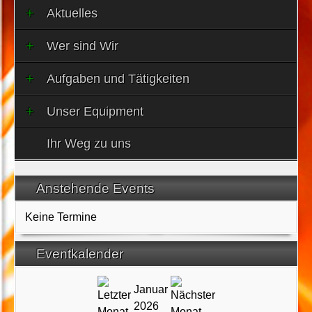
Aktuelles
Wer sind Wir
Aufgaben und Tätigkeiten
Unser Equipment
Ihr Weg zu uns
Anstehende Events
Keine Termine
Eventkalender
Januar
2026