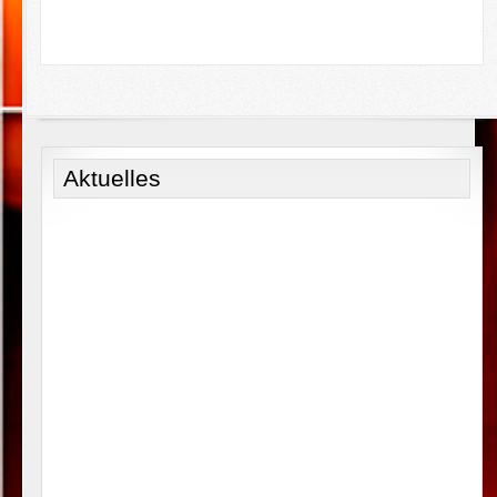
Aktuelles