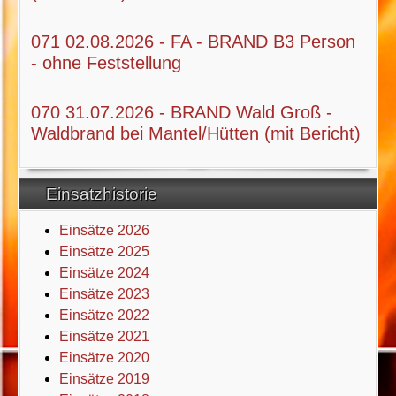
071 02.08.2026 - FA - BRAND B3 Person
- ohne Feststellung
070 31.07.2026 - BRAND Wald Groß -
Waldbrand bei Mantel/Hütten (mit Bericht)
Einsatzhistorie
Einsätze 2026
Einsätze 2025
Einsätze 2024
Einsätze 2023
Einsätze 2022
Einsätze 2021
Einsätze 2020
Einsätze 2019