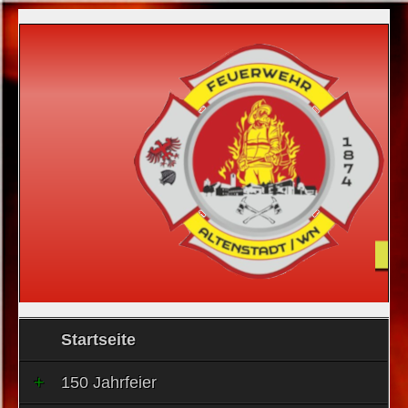
Startseite
150 Jahrfeier