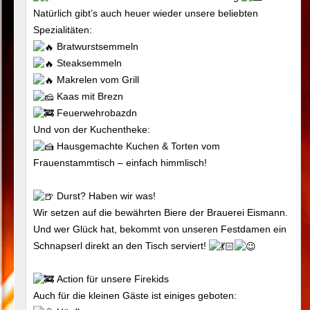
Natürlich gibt’s auch heuer wieder unsere beliebten
Spezialitäten:
Bratwurstsemmeln
Steaksemmeln
Makrelen vom Grill
Kaas mit Brezn
Feuerwehrobazdn
Und von der Kuchentheke:
Hausgemachte Kuchen & Torten vom
Frauenstammtisch – einfach himmlisch!
Durst? Haben wir was!
Wir setzen auf die bewährten Biere der Brauerei Eismann.
Und wer Glück hat, bekommt von unseren Festdamen ein
Schnapserl direkt an den Tisch serviert!
Action für unsere Firekids
Auch für die kleinen Gäste ist einiges geboten: