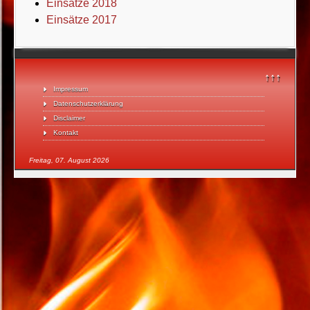
Einsätze 2018
Einsätze 2017
↑↑↑
Impressum
Datenschutzerklärung
Disclaimer
Kontakt
Freitag, 07. August 2026