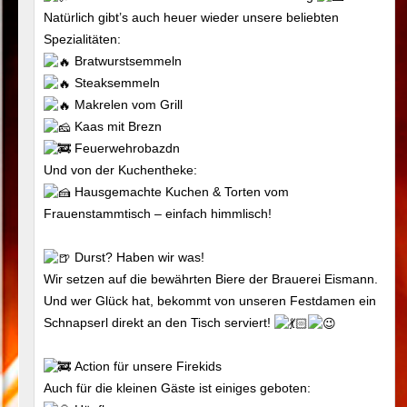
Natürlich gibt’s auch heuer wieder unsere beliebten
Spezialitäten:
Bratwurstsemmeln
Steaksemmeln
Makrelen vom Grill
Kaas mit Brezn
Feuerwehrobazdn
Und von der Kuchentheke:
Hausgemachte Kuchen & Torten vom
Frauenstammtisch – einfach himmlisch!
Durst? Haben wir was!
Wir setzen auf die bewährten Biere der Brauerei Eismann.
Und wer Glück hat, bekommt von unseren Festdamen ein
Schnapserl direkt an den Tisch serviert!
Action für unsere Firekids
Auch für die kleinen Gäste ist einiges geboten: