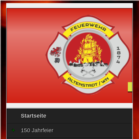
Startseite
150 Jahrfeier