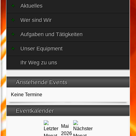
Aktuelles
Wer sind Wir
Aufgaben und Tätigkeiten
Unser Equipment
Ihr Weg zu uns
Anstehende Events
Keine Termine
Eventkalender
Mai
2026