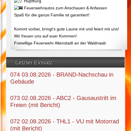
Hüpfburg
Feuerwehrautos zum Anschauen & Anfassen
Spaß für die ganze Familie ist garantiert!
Kommt vorbei, bringt’s gute Laune mit und feiert mit uns!
Wir freuen uns auf euer Kommen!
Freiwillige Feuerwehr Altenstadt an der Waldnaab
Letzter Einsatz
074 03.08.2026 - BRAND-Nachschau in
Gebäude
073 02.08.2026 - ABC2 - Gausaustritt im
Freien (mit Bericht)
072 02.08.2026 - THL1 - VU mit Motorrad
(mit Bericht)