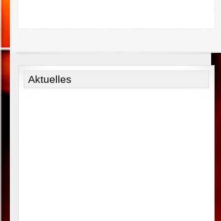
Aktuelles