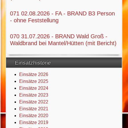
071 02.08.2026 - FA - BRAND B3 Person
- ohne Feststellung
070 31.07.2026 - BRAND Wald Groß -
Waldbrand bei Mantel/Hütten (mit Bericht)
Einsatzhistorie
Einsätze 2026
Einsätze 2025
Einsätze 2024
Einsätze 2023
Einsätze 2022
Einsätze 2021
Einsätze 2020
Einsätze 2019