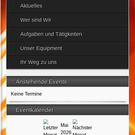
Aktuelles
Wer sind Wir
Aufgaben und Tätigkeiten
Unser Equipment
Ihr Weg zu uns
Anstehende Events
Keine Termine
Eventkalender
Mai
2026