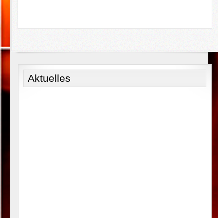
Aktuelles