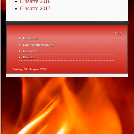
Einsätze 2018
Einsätze 2017
↑↑↑
Impressum
Datenschutzerklärung
Disclaimer
Kontakt
Freitag, 07. August 2026