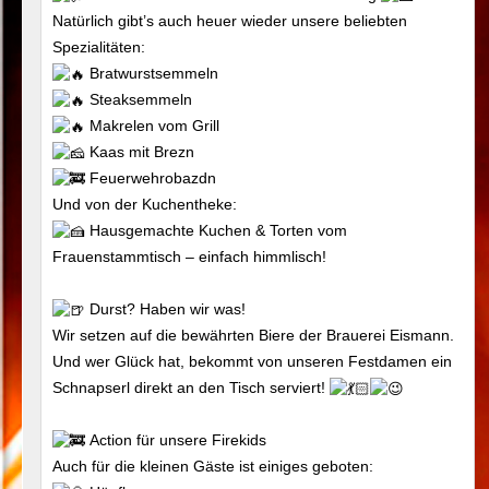
Natürlich gibt’s auch heuer wieder unsere beliebten
Spezialitäten:
Bratwurstsemmeln
Steaksemmeln
Makrelen vom Grill
Kaas mit Brezn
Feuerwehrobazdn
Und von der Kuchentheke:
Hausgemachte Kuchen & Torten vom
Frauenstammtisch – einfach himmlisch!
Durst? Haben wir was!
Wir setzen auf die bewährten Biere der Brauerei Eismann.
Und wer Glück hat, bekommt von unseren Festdamen ein
Schnapserl direkt an den Tisch serviert!
Action für unsere Firekids
Auch für die kleinen Gäste ist einiges geboten: