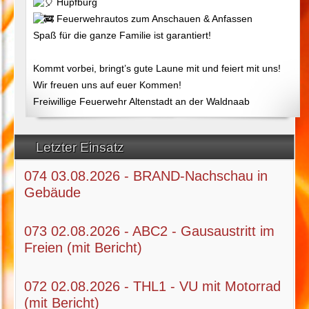
Hüpfburg
Feuerwehrautos zum Anschauen & Anfassen
Spaß für die ganze Familie ist garantiert!
Kommt vorbei, bringt’s gute Laune mit und feiert mit uns!
Wir freuen uns auf euer Kommen!
Freiwillige Feuerwehr Altenstadt an der Waldnaab
Letzter Einsatz
074 03.08.2026 - BRAND-Nachschau in
Gebäude
073 02.08.2026 - ABC2 - Gausaustritt im
Freien (mit Bericht)
072 02.08.2026 - THL1 - VU mit Motorrad
(mit Bericht)