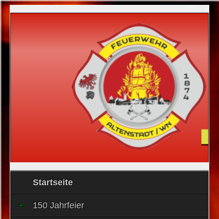
Startseite
150 Jahrfeier