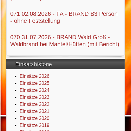
071 02.08.2026 - FA - BRAND B3 Person
- ohne Feststellung
070 31.07.2026 - BRAND Wald Groß -
Waldbrand bei Mantel/Hütten (mit Bericht)
Einsatzhistorie
Einsätze 2026
Einsätze 2025
Einsätze 2024
Einsätze 2023
Einsätze 2022
Einsätze 2021
Einsätze 2020
Einsätze 2019