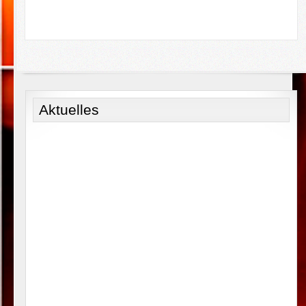
Aktuelles