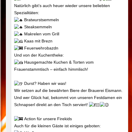
Natürlich gibt’s auch heuer wieder unsere beliebten
Spezialitäten:
Bratwurstsemmeln
Steaksemmeln
Makrelen vom Grill
Kaas mit Brezn
Feuerwehrobazdn
Und von der Kuchentheke:
Hausgemachte Kuchen & Torten vom
Frauenstammtisch – einfach himmlisch!
Durst? Haben wir was!
Wir setzen auf die bewährten Biere der Brauerei Eismann.
Und wer Glück hat, bekommt von unseren Festdamen ein
Schnapserl direkt an den Tisch serviert!
Action für unsere Firekids
Auch für die kleinen Gäste ist einiges geboten: