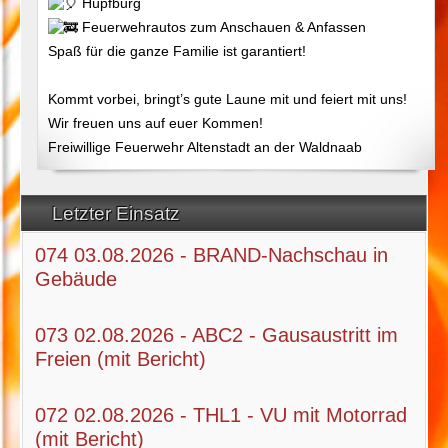
Hüpfburg
Feuerwehrautos zum Anschauen & Anfassen
Spaß für die ganze Familie ist garantiert!
Kommt vorbei, bringt’s gute Laune mit und feiert mit uns!
Wir freuen uns auf euer Kommen!
Freiwillige Feuerwehr Altenstadt an der Waldnaab
Letzter Einsatz
074 03.08.2026 - BRAND-Nachschau in
Gebäude
073 02.08.2026 - ABC2 - Gausaustritt im
Freien (mit Bericht)
072 02.08.2026 - THL1 - VU mit Motorrad
(mit Bericht)