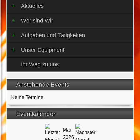
Aktuelles
Wer sind Wir
Aufgaben und Tätigkeiten
Unser Equipment
Ihr Weg zu uns
Anstehende Events
Keine Termine
Eventkalender
Mai
2026