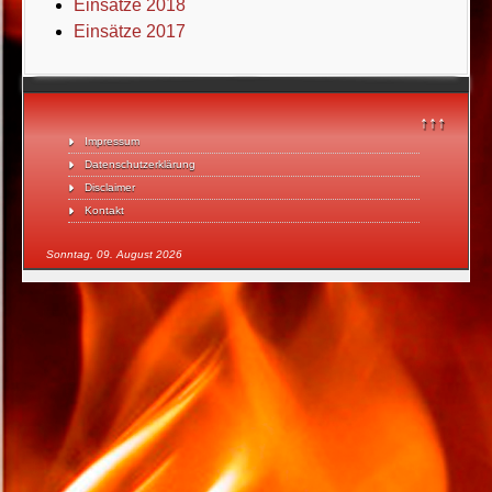
Einsätze 2018
Einsätze 2017
↑↑↑
Impressum
Datenschutzerklärung
Disclaimer
Kontakt
Sonntag, 09. August 2026