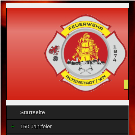
Startseite
150 Jahrfeier