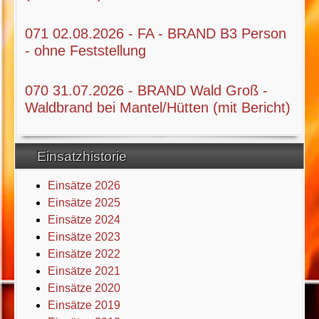
071 02.08.2026 - FA - BRAND B3 Person
- ohne Feststellung
070 31.07.2026 - BRAND Wald Groß -
Waldbrand bei Mantel/Hütten (mit Bericht)
Einsatzhistorie
Einsätze 2026
Einsätze 2025
Einsätze 2024
Einsätze 2023
Einsätze 2022
Einsätze 2021
Einsätze 2020
Einsätze 2019