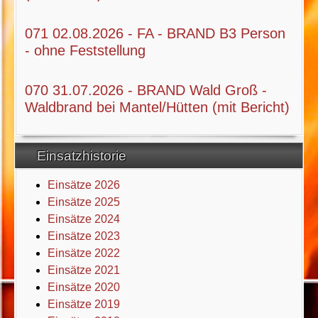
071 02.08.2026 - FA - BRAND B3 Person
- ohne Feststellung
070 31.07.2026 - BRAND Wald Groß -
Waldbrand bei Mantel/Hütten (mit Bericht)
Einsatzhistorie
Einsätze 2026
Einsätze 2025
Einsätze 2024
Einsätze 2023
Einsätze 2022
Einsätze 2021
Einsätze 2020
Einsätze 2019