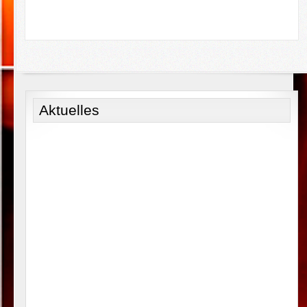
Aktuelles