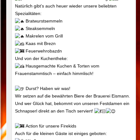
Natürlich gibt’s auch heuer wieder unsere beliebten
Spezialitäten:
Bratwurstsemmeln
Steaksemmeln
Makrelen vom Grill
Kaas mit Brezn
Feuerwehrobazdn
Und von der Kuchentheke:
Hausgemachte Kuchen & Torten vom
Frauenstammtisch – einfach himmlisch!
Durst? Haben wir was!
Wir setzen auf die bewährten Biere der Brauerei Eismann.
Und wer Glück hat, bekommt von unseren Festdamen ein
Schnapserl direkt an den Tisch serviert!
Action für unsere Firekids
Auch für die kleinen Gäste ist einiges geboten: