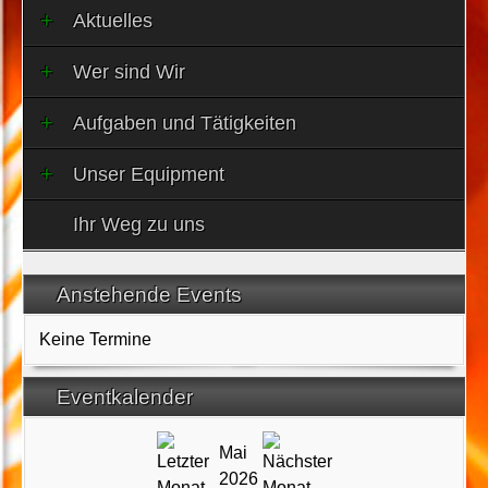
Aktuelles
Wer sind Wir
Aufgaben und Tätigkeiten
Unser Equipment
Ihr Weg zu uns
Anstehende Events
Keine Termine
Eventkalender
Mai
2026