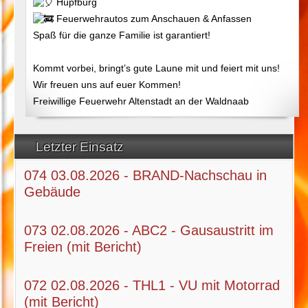
Hüpfburg
Feuerwehrautos zum Anschauen & Anfassen
Spaß für die ganze Familie ist garantiert!
Kommt vorbei, bringt’s gute Laune mit und feiert mit uns!
Wir freuen uns auf euer Kommen!
Freiwillige Feuerwehr Altenstadt an der Waldnaab
Letzter Einsatz
074 03.08.2026 - BRAND-Nachschau in
Gebäude
073 02.08.2026 - ABC2 - Gausaustritt im
Freien (mit Bericht)
072 02.08.2026 - THL1 - VU mit Motorrad
(mit Bericht)