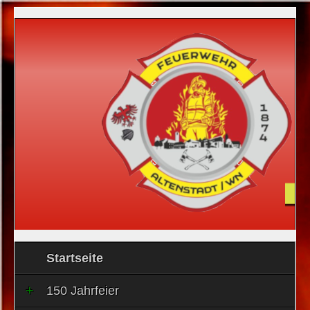
Startseite
150 Jahrfeier