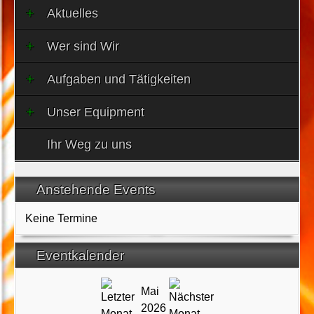
Aktuelles
Wer sind Wir
Aufgaben und Tätigkeiten
Unser Equipment
Ihr Weg zu uns
Anstehende Events
Keine Termine
Eventkalender
Mai
2026