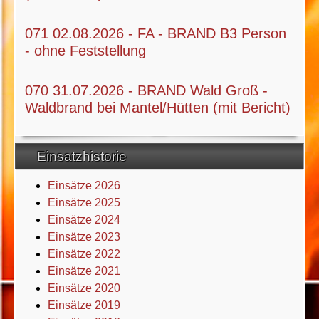
071 02.08.2026 - FA - BRAND B3 Person
- ohne Feststellung
070 31.07.2026 - BRAND Wald Groß -
Waldbrand bei Mantel/Hütten (mit Bericht)
Einsatzhistorie
Einsätze 2026
Einsätze 2025
Einsätze 2024
Einsätze 2023
Einsätze 2022
Einsätze 2021
Einsätze 2020
Einsätze 2019