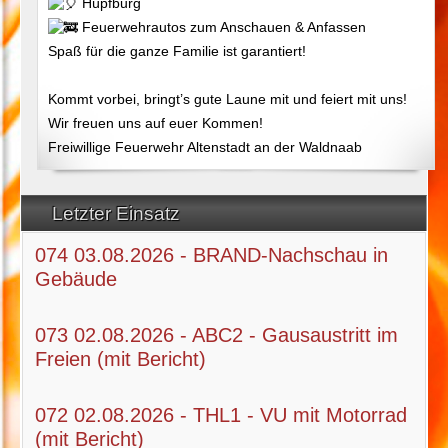
Hüpfburg
Feuerwehrautos zum Anschauen & Anfassen
Spaß für die ganze Familie ist garantiert!
Kommt vorbei, bringt’s gute Laune mit und feiert mit uns!
Wir freuen uns auf euer Kommen!
Freiwillige Feuerwehr Altenstadt an der Waldnaab
Letzter Einsatz
074 03.08.2026 - BRAND-Nachschau in
Gebäude
073 02.08.2026 - ABC2 - Gausaustritt im
Freien (mit Bericht)
072 02.08.2026 - THL1 - VU mit Motorrad
(mit Bericht)