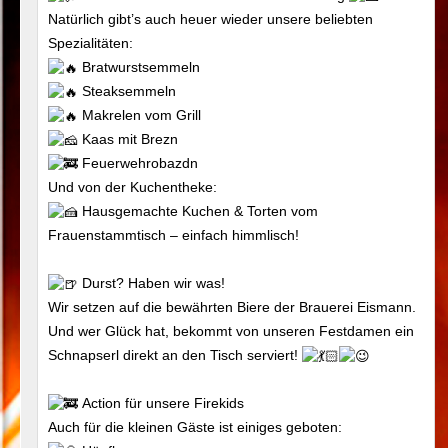
Natürlich gibt’s auch heuer wieder unsere beliebten
Spezialitäten:
Bratwurstsemmeln
Steaksemmeln
Makrelen vom Grill
Kaas mit Brezn
Feuerwehrobazdn
Und von der Kuchentheke:
Hausgemachte Kuchen & Torten vom
Frauenstammtisch – einfach himmlisch!
Durst? Haben wir was!
Wir setzen auf die bewährten Biere der Brauerei Eismann.
Und wer Glück hat, bekommt von unseren Festdamen ein
Schnapserl direkt an den Tisch serviert!
Action für unsere Firekids
Auch für die kleinen Gäste ist einiges geboten: