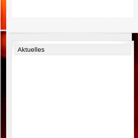
Aktuelles