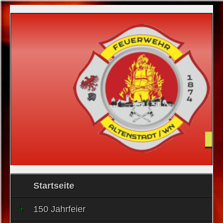
Startseite
150 Jahrfeier