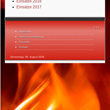
Einsätze 2018
Einsätze 2017
↑↑↑
Impressum
Datenschutzerklärung
Disclaimer
Kontakt
Donnerstag, 06. August 2026