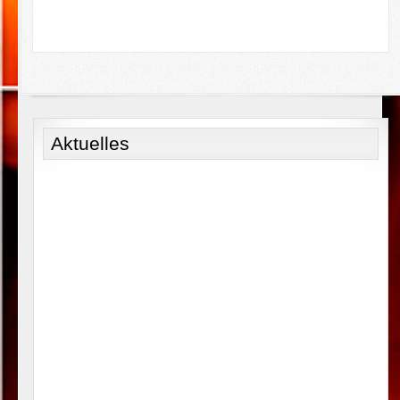
Aktuelles