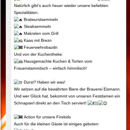
Natürlich gibt’s auch heuer wieder unsere beliebten
Spezialitäten:
Bratwurstsemmeln
Steaksemmeln
Makrelen vom Grill
Kaas mit Brezn
Feuerwehrobazdn
Und von der Kuchentheke:
Hausgemachte Kuchen & Torten vom
Frauenstammtisch – einfach himmlisch!
Durst? Haben wir was!
Wir setzen auf die bewährten Biere der Brauerei Eismann.
Und wer Glück hat, bekommt von unseren Festdamen ein
Schnapserl direkt an den Tisch serviert!
Action für unsere Firekids
Auch für die kleinen Gäste ist einiges geboten: