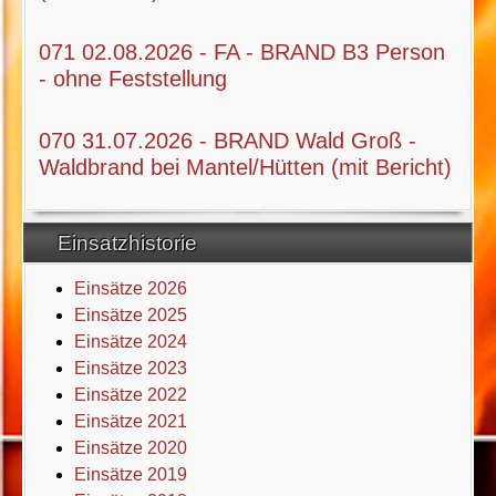
071 02.08.2026 - FA - BRAND B3 Person
- ohne Feststellung
070 31.07.2026 - BRAND Wald Groß -
Waldbrand bei Mantel/Hütten (mit Bericht)
Einsatzhistorie
Einsätze 2026
Einsätze 2025
Einsätze 2024
Einsätze 2023
Einsätze 2022
Einsätze 2021
Einsätze 2020
Einsätze 2019