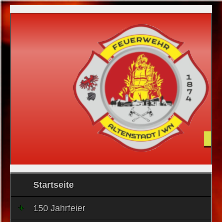
Startseite
150 Jahrfeier