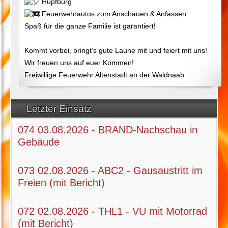
Hüpfburg
Feuerwehrautos zum Anschauen & Anfassen
Spaß für die ganze Familie ist garantiert!
Kommt vorbei, bringt’s gute Laune mit und feiert mit uns!
Wir freuen uns auf euer Kommen!
Freiwillige Feuerwehr Altenstadt an der Waldnaab
Letzter Einsatz
074 03.08.2026 - BRAND-Nachschau in
Gebäude
073 02.08.2026 - ABC2 - Gausaustritt im
Freien (mit Bericht)
072 02.08.2026 - THL1 - VU mit Motorrad
(mit Bericht)