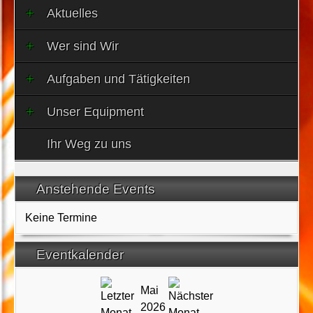
Aktuelles
Wer sind Wir
Aufgaben und Tätigkeiten
Unser Equipment
Ihr Weg zu uns
Anstehende Events
Keine Termine
Eventkalender
Mai
2026