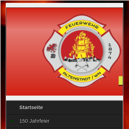
Startseite
150 Jahrfeier