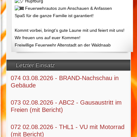
Hüpfburg
Feuerwehrautos zum Anschauen & Anfassen
Spaß für die ganze Familie ist garantiert!
Kommt vorbei, bringt’s gute Laune mit und feiert mit uns!
Wir freuen uns auf euer Kommen!
Freiwillige Feuerwehr Altenstadt an der Waldnaab
Letzter Einsatz
074 03.08.2026 - BRAND-Nachschau in
Gebäude
073 02.08.2026 - ABC2 - Gausaustritt im
Freien (mit Bericht)
072 02.08.2026 - THL1 - VU mit Motorrad
(mit Bericht)