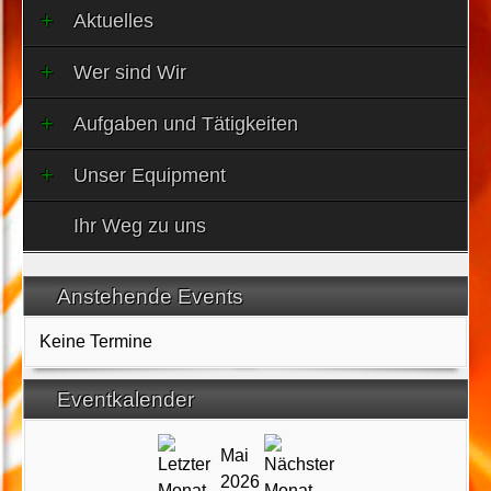
Aktuelles
Wer sind Wir
Aufgaben und Tätigkeiten
Unser Equipment
Ihr Weg zu uns
Anstehende Events
Keine Termine
Eventkalender
Mai
2026