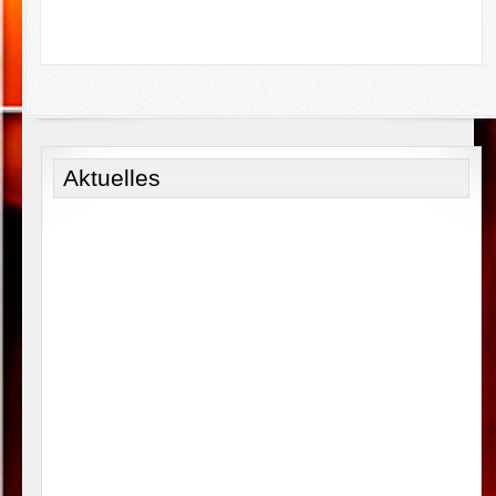
Aktuelles