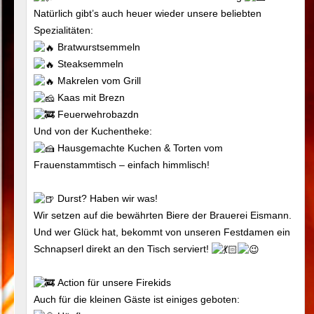
Natürlich gibt’s auch heuer wieder unsere beliebten
Spezialitäten:
Bratwurstsemmeln
Steaksemmeln
Makrelen vom Grill
Kaas mit Brezn
Feuerwehrobazdn
Und von der Kuchentheke:
Hausgemachte Kuchen & Torten vom
Frauenstammtisch – einfach himmlisch!
Durst? Haben wir was!
Wir setzen auf die bewährten Biere der Brauerei Eismann.
Und wer Glück hat, bekommt von unseren Festdamen ein
Schnapserl direkt an den Tisch serviert!
Action für unsere Firekids
Auch für die kleinen Gäste ist einiges geboten: