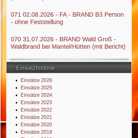
071 02.08.2026 - FA - BRAND B3 Person
- ohne Feststellung
070 31.07.2026 - BRAND Wald Groß -
Waldbrand bei Mantel/Hütten (mit Bericht)
Einsatzhistorie
Einsätze 2026
Einsätze 2025
Einsätze 2024
Einsätze 2023
Einsätze 2022
Einsätze 2021
Einsätze 2020
Einsätze 2019