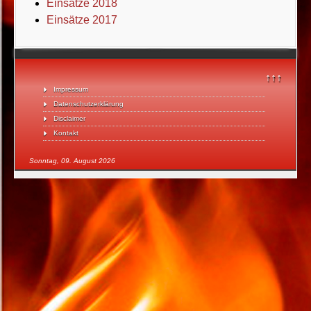
Einsätze 2018
Einsätze 2017
↑↑↑
Impressum
Datenschutzerklärung
Disclaimer
Kontakt
Sonntag, 09. August 2026