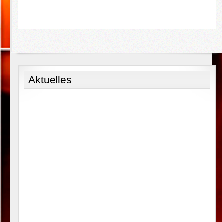
Aktuelles