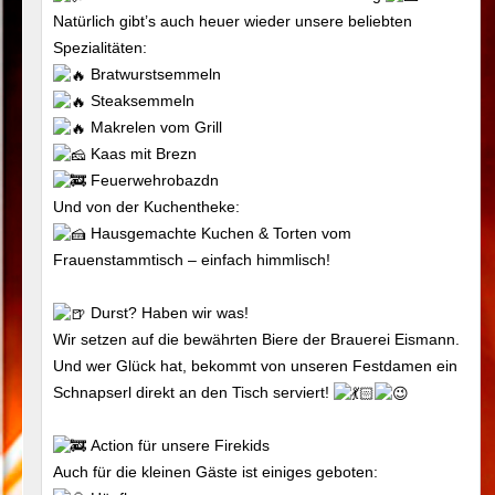
Natürlich gibt’s auch heuer wieder unsere beliebten
Spezialitäten:
Bratwurstsemmeln
Steaksemmeln
Makrelen vom Grill
Kaas mit Brezn
Feuerwehrobazdn
Und von der Kuchentheke:
Hausgemachte Kuchen & Torten vom
Frauenstammtisch – einfach himmlisch!
Durst? Haben wir was!
Wir setzen auf die bewährten Biere der Brauerei Eismann.
Und wer Glück hat, bekommt von unseren Festdamen ein
Schnapserl direkt an den Tisch serviert!
Action für unsere Firekids
Auch für die kleinen Gäste ist einiges geboten: