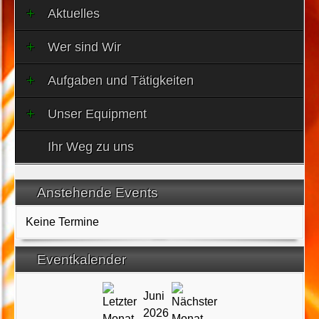
Aktuelles
Wer sind Wir
Aufgaben und Tätigkeiten
Unser Equipment
Ihr Weg zu uns
Anstehende Events
Keine Termine
Eventkalender
Juni
2026