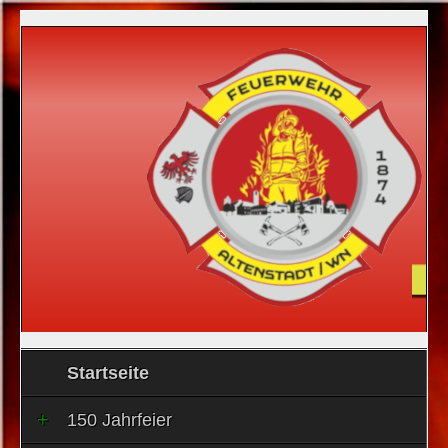
Startseite
150 Jahrfeier