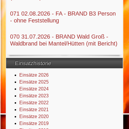
071 02.08.2026 - FA - BRAND B3 Person
- ohne Feststellung
070 31.07.2026 - BRAND Wald Groß -
Waldbrand bei Mantel/Hütten (mit Bericht)
Einsatzhistorie
Einsätze 2026
Einsätze 2025
Einsätze 2024
Einsätze 2023
Einsätze 2022
Einsätze 2021
Einsätze 2020
Einsätze 2019