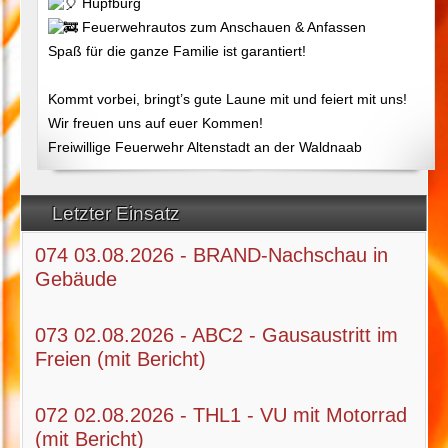
Hüpfburg
Feuerwehrautos zum Anschauen & Anfassen
Spaß für die ganze Familie ist garantiert!
Kommt vorbei, bringt’s gute Laune mit und feiert mit uns!
Wir freuen uns auf euer Kommen!
Freiwillige Feuerwehr Altenstadt an der Waldnaab
Letzter Einsatz
074 03.08.2026 - BRAND-Nachschau in
Gebäude
073 02.08.2026 - ABC2 - Gausaustritt im
Freien (mit Bericht)
072 02.08.2026 - THL1 - VU mit Motorrad
(mit Bericht)