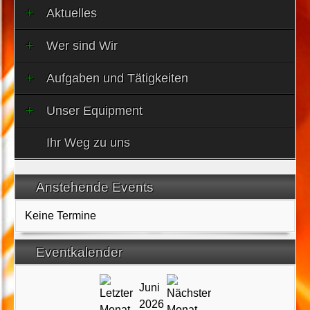
Aktuelles
Wer sind Wir
Aufgaben und Tätigkeiten
Unser Equipment
Ihr Weg zu uns
Anstehende Events
Keine Termine
Eventkalender
Juni
2026