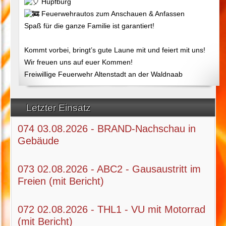
Hüpfburg
Feuerwehrautos zum Anschauen & Anfassen
Spaß für die ganze Familie ist garantiert!
Kommt vorbei, bringt’s gute Laune mit und feiert mit uns!
Wir freuen uns auf euer Kommen!
Freiwillige Feuerwehr Altenstadt an der Waldnaab
Letzter Einsatz
074 03.08.2026 - BRAND-Nachschau in
Gebäude
073 02.08.2026 - ABC2 - Gausaustritt im
Freien (mit Bericht)
072 02.08.2026 - THL1 - VU mit Motorrad
(mit Bericht)