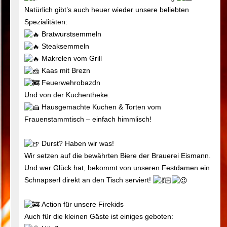
Natürlich gibt’s auch heuer wieder unsere beliebten
Spezialitäten:
Bratwurstsemmeln
Steaksemmeln
Makrelen vom Grill
Kaas mit Brezn
Feuerwehrobazdn
Und von der Kuchentheke:
Hausgemachte Kuchen & Torten vom
Frauenstammtisch – einfach himmlisch!
Durst? Haben wir was!
Wir setzen auf die bewährten Biere der Brauerei Eismann.
Und wer Glück hat, bekommt von unseren Festdamen ein
Schnapserl direkt an den Tisch serviert!
Action für unsere Firekids
Auch für die kleinen Gäste ist einiges geboten: