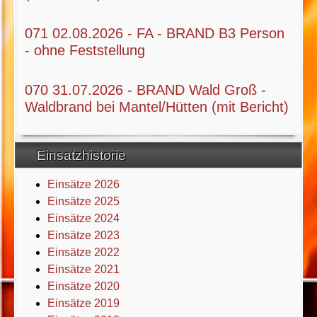
071 02.08.2026 - FA - BRAND B3 Person
- ohne Feststellung
070 31.07.2026 - BRAND Wald Groß -
Waldbrand bei Mantel/Hütten (mit Bericht)
Einsatzhistorie
Einsätze 2026
Einsätze 2025
Einsätze 2024
Einsätze 2023
Einsätze 2022
Einsätze 2021
Einsätze 2020
Einsätze 2019