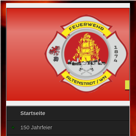
Startseite
150 Jahrfeier