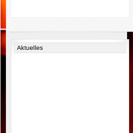
Aktuelles