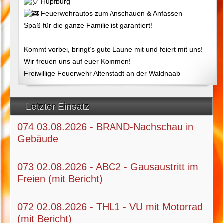
Hüpfburg
Feuerwehrautos zum Anschauen & Anfassen
Spaß für die ganze Familie ist garantiert!
Kommt vorbei, bringt’s gute Laune mit und feiert mit uns!
Wir freuen uns auf euer Kommen!
Freiwillige Feuerwehr Altenstadt an der Waldnaab
Letzter Einsatz
074 03.08.2026 - BRAND-Nachschau in
Gebäude
073 02.08.2026 - ABC2 - Gausaustritt im
Freien (mit Bericht)
072 02.08.2026 - THL1 - VU mit Motorrad
(mit Bericht)