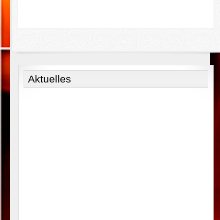
Aktuelles