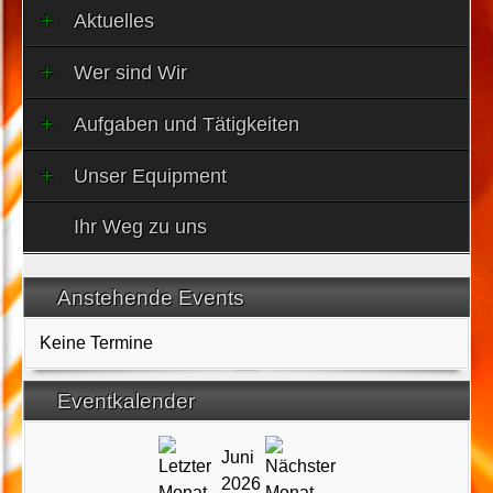
Aktuelles
Wer sind Wir
Aufgaben und Tätigkeiten
Unser Equipment
Ihr Weg zu uns
Anstehende Events
Keine Termine
Eventkalender
Juni
2026