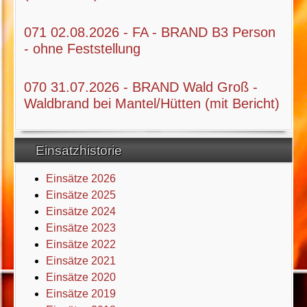
071 02.08.2026 - FA - BRAND B3 Person
- ohne Feststellung
070 31.07.2026 - BRAND Wald Groß -
Waldbrand bei Mantel/Hütten (mit Bericht)
Einsatzhistorie
Einsätze 2026
Einsätze 2025
Einsätze 2024
Einsätze 2023
Einsätze 2022
Einsätze 2021
Einsätze 2020
Einsätze 2019