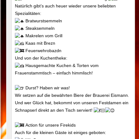
Natürlich gibt’s auch heuer wieder unsere beliebten
Spezialitäten:
Bratwurstsemmeln
Steaksemmeln
Makrelen vom Grill
Kaas mit Brezn
Feuerwehrobazdn
Und von der Kuchentheke:
Hausgemachte Kuchen & Torten vom
Frauenstammtisch – einfach himmlisch!
Durst? Haben wir was!
Wir setzen auf die bewährten Biere der Brauerei Eismann.
Und wer Glück hat, bekommt von unseren Festdamen ein
Schnapserl direkt an den Tisch serviert!
Action für unsere Firekids
Auch für die kleinen Gäste ist einiges geboten: