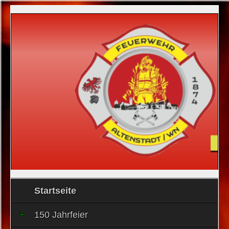
Startseite
150 Jahrfeier