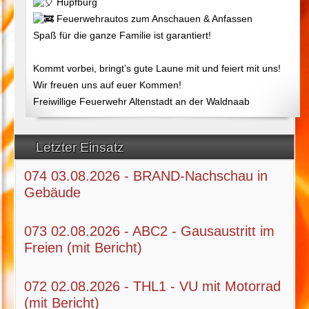
Hüpfburg
Feuerwehrautos zum Anschauen & Anfassen
Spaß für die ganze Familie ist garantiert!
Kommt vorbei, bringt’s gute Laune mit und feiert mit uns!
Wir freuen uns auf euer Kommen!
Freiwillige Feuerwehr Altenstadt an der Waldnaab
Letzter Einsatz
074 03.08.2026 - BRAND-Nachschau in
Gebäude
073 02.08.2026 - ABC2 - Gausaustritt im
Freien (mit Bericht)
072 02.08.2026 - THL1 - VU mit Motorrad
(mit Bericht)