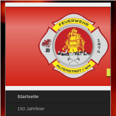
Startseite
150 Jahrfeier