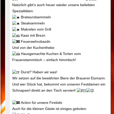
Natürlich gibt’s auch heuer wieder unsere beliebten
Spezialitäten:
Bratwurstsemmeln
Steaksemmeln
Makrelen vom Grill
Kaas mit Brezn
Feuerwehrobazdn
Und von der Kuchentheke:
Hausgemachte Kuchen & Torten vom
Frauenstammtisch – einfach himmlisch!
Durst? Haben wir was!
Wir setzen auf die bewährten Biere der Brauerei Eismann.
Und wer Glück hat, bekommt von unseren Festdamen ein
Schnapserl direkt an den Tisch serviert!
Action für unsere Firekids
Auch für die kleinen Gäste ist einiges geboten: