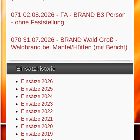
071 02.08.2026 - FA - BRAND B3 Person
- ohne Feststellung
070 31.07.2026 - BRAND Wald Groß -
Waldbrand bei Mantel/Hütten (mit Bericht)
Einsatzhistorie
Einsätze 2026
Einsätze 2025
Einsätze 2024
Einsätze 2023
Einsätze 2022
Einsätze 2021
Einsätze 2020
Einsätze 2019