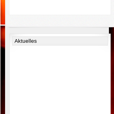
Aktuelles