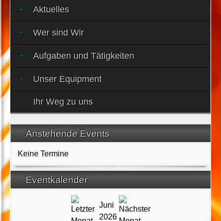
Aktuelles
Wer sind Wir
Aufgaben und Tätigkeiten
Unser Equipment
Ihr Weg zu uns
Anstehende Events
Keine Termine
Eventkalender
Juni
2026