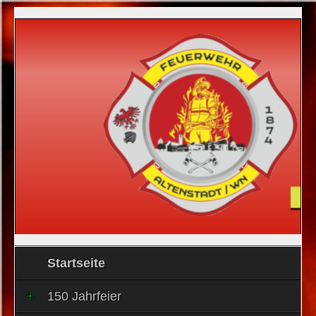
Startseite
150 Jahrfeier