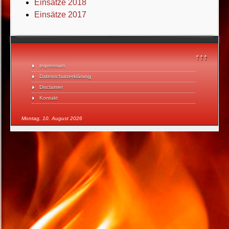
Einsätze 2018
Einsätze 2017
↑↑↑
Impressum
Datenschutzerklärung
Disclaimer
Kontakt
Montag, 10. August 2026