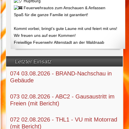
Hüpfburg
Feuerwehrautos zum Anschauen & Anfassen
Spaß für die ganze Familie ist garantiert!
Kommt vorbei, bringt’s gute Laune mit und feiert mit uns!
Wir freuen uns auf euer Kommen!
Freiwillige Feuerwehr Altenstadt an der Waldnaab
Letzter Einsatz
074 03.08.2026 - BRAND-Nachschau in
Gebäude
073 02.08.2026 - ABC2 - Gausaustritt im
Freien (mit Bericht)
072 02.08.2026 - THL1 - VU mit Motorrad
(mit Bericht)