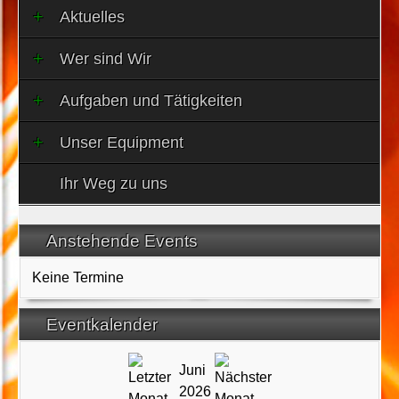
Aktuelles
Wer sind Wir
Aufgaben und Tätigkeiten
Unser Equipment
Ihr Weg zu uns
Anstehende Events
Keine Termine
Eventkalender
Juni
2026