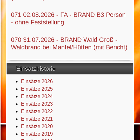
071 02.08.2026 - FA - BRAND B3 Person
- ohne Feststellung
070 31.07.2026 - BRAND Wald Groß -
Waldbrand bei Mantel/Hütten (mit Bericht)
Einsatzhistorie
Einsätze 2026
Einsätze 2025
Einsätze 2024
Einsätze 2023
Einsätze 2022
Einsätze 2021
Einsätze 2020
Einsätze 2019