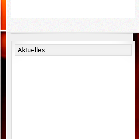
Aktuelles