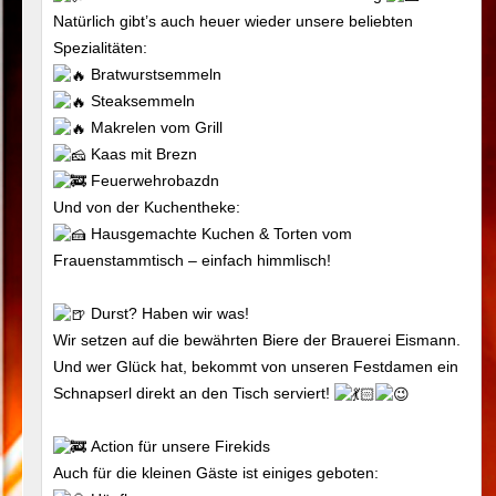
Natürlich gibt’s auch heuer wieder unsere beliebten
Spezialitäten:
Bratwurstsemmeln
Steaksemmeln
Makrelen vom Grill
Kaas mit Brezn
Feuerwehrobazdn
Und von der Kuchentheke:
Hausgemachte Kuchen & Torten vom
Frauenstammtisch – einfach himmlisch!
Durst? Haben wir was!
Wir setzen auf die bewährten Biere der Brauerei Eismann.
Und wer Glück hat, bekommt von unseren Festdamen ein
Schnapserl direkt an den Tisch serviert!
Action für unsere Firekids
Auch für die kleinen Gäste ist einiges geboten: