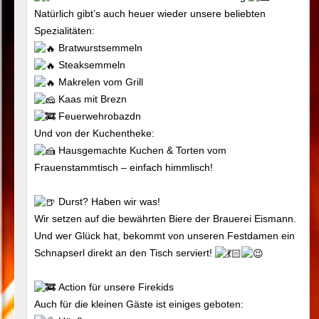
Natürlich gibt’s auch heuer wieder unsere beliebten
Spezialitäten:
Bratwurstsemmeln
Steaksemmeln
Makrelen vom Grill
Kaas mit Brezn
Feuerwehrobazdn
Und von der Kuchentheke:
Hausgemachte Kuchen & Torten vom
Frauenstammtisch – einfach himmlisch!
Durst? Haben wir was!
Wir setzen auf die bewährten Biere der Brauerei Eismann.
Und wer Glück hat, bekommt von unseren Festdamen ein
Schnapserl direkt an den Tisch serviert!
Action für unsere Firekids
Auch für die kleinen Gäste ist einiges geboten: