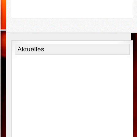
Aktuelles