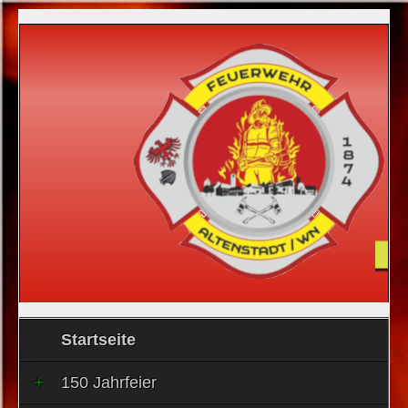
Startseite
150 Jahrfeier