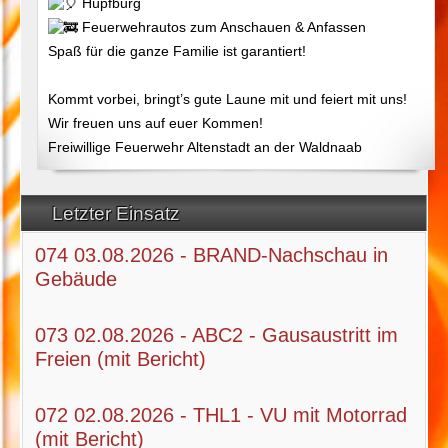
Hüpfburg
Feuerwehrautos zum Anschauen & Anfassen
Spaß für die ganze Familie ist garantiert!
Kommt vorbei, bringt’s gute Laune mit und feiert mit uns!
Wir freuen uns auf euer Kommen!
Freiwillige Feuerwehr Altenstadt an der Waldnaab
Letzter Einsatz
074 03.08.2026 - BRAND-Nachschau in
Gebäude
073 02.08.2026 - ABC2 - Gausaustritt im
Freien (mit Bericht)
072 02.08.2026 - THL1 - VU mit Motorrad
(mit Bericht)