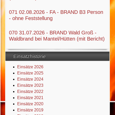
071 02.08.2026 - FA - BRAND B3 Person
- ohne Feststellung
070 31.07.2026 - BRAND Wald Groß -
Waldbrand bei Mantel/Hütten (mit Bericht)
Einsatzhistorie
Einsätze 2026
Einsätze 2025
Einsätze 2024
Einsätze 2023
Einsätze 2022
Einsätze 2021
Einsätze 2020
Einsätze 2019