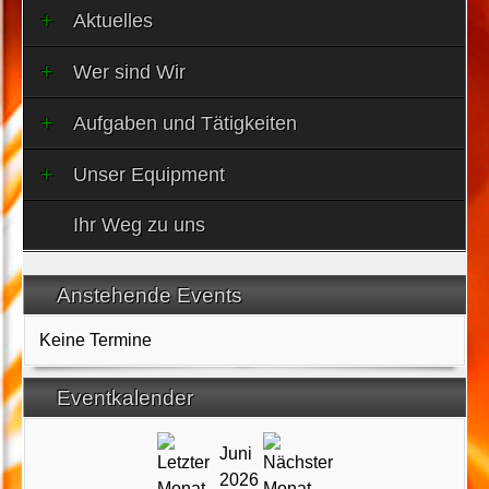
Aktuelles
Wer sind Wir
Aufgaben und Tätigkeiten
Unser Equipment
Ihr Weg zu uns
Anstehende Events
Keine Termine
Eventkalender
Juni
2026