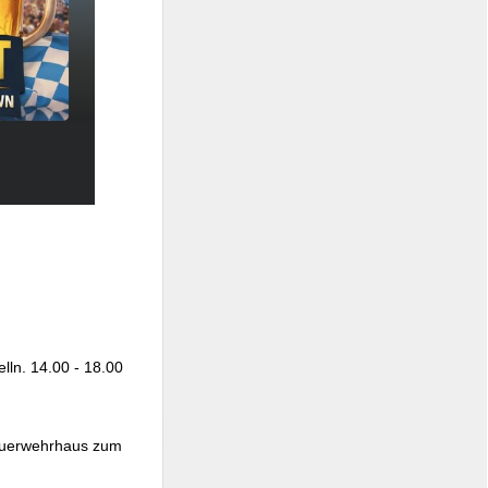
lln. 14.00 - 18.00
Feuerwehrhaus zum