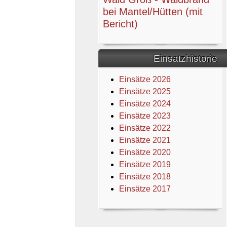
bei Mantel/Hütten (mit
Bericht)
Einsatzhistorie
Einsätze 2026
Einsätze 2025
Einsätze 2024
Einsätze 2023
Einsätze 2022
Einsätze 2021
Einsätze 2020
Einsätze 2019
Einsätze 2018
Einsätze 2017