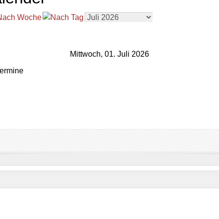
Mittwoch, 01. Juli 2026
ermine