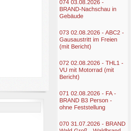
074 03.08.2026 -
BRAND-Nachschau in
Gebäude
073 02.08.2026 - ABC2 -
Gausaustritt im Freien
(mit Bericht)
072 02.08.2026 - THL1 -
VU mit Motorrad (mit
Bericht)
071 02.08.2026 - FA -
BRAND B3 Person -
ohne Feststellung
070 31.07.2026 - BRAND
Wald Groß - Waldbrand