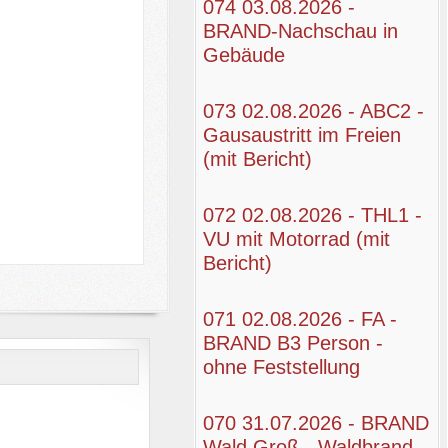
074 03.08.2026 -
BRAND-Nachschau in
Gebäude
073 02.08.2026 - ABC2 -
Gausaustritt im Freien
(mit Bericht)
072 02.08.2026 - THL1 -
VU mit Motorrad (mit
Bericht)
071 02.08.2026 - FA -
BRAND B3 Person -
ohne Feststellung
070 31.07.2026 - BRAND
Wald Groß - Waldbrand