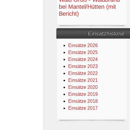
bei Mantel/Hütten (mit
Bericht)
Einsatzhistorie
Einsätze 2026
Einsätze 2025
Einsätze 2024
Einsätze 2023
Einsätze 2022
Einsätze 2021
Einsätze 2020
Einsätze 2019
Einsätze 2018
Einsätze 2017