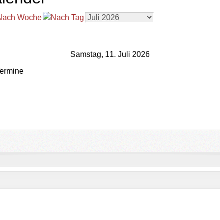
Samstag, 11. Juli 2026
ermine