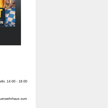
lln. 14.00 - 18.00
Feuerwehrhaus zum