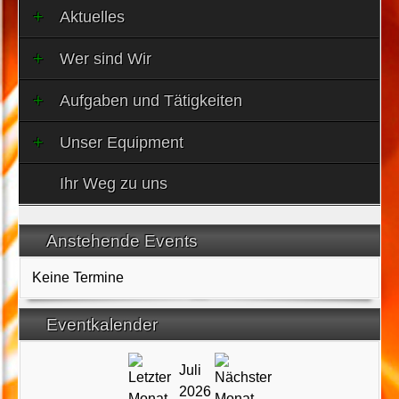
Aktuelles
Wer sind Wir
Aufgaben und Tätigkeiten
Unser Equipment
Ihr Weg zu uns
Anstehende Events
Keine Termine
Eventkalender
Juli
2026