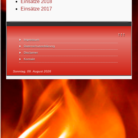
Einsätze 2018
Einsätze 2017
↑↑↑
Impressum
Datenschutzerklärung
Disclaimer
Kontakt
Sonntag, 09. August 2026