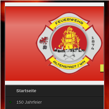
Startseite
150 Jahrfeier