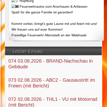
Hüpfburg
Feuerwehrautos zum Anschauen & Anfassen
Spaß für die ganze Familie ist garantiert!
Kommt vorbei, bringt’s gute Laune mit und feiert mit uns!
Wir freuen uns auf euer Kommen!
Freiwillige Feuerwehr Altenstadt an der Waldnaab
Letzter Einsatz
074 03.08.2026 - BRAND-Nachschau in
Gebäude
073 02.08.2026 - ABC2 - Gausaustritt im
Freien (mit Bericht)
072 02.08.2026 - THL1 - VU mit Motorrad
(mit Bericht)