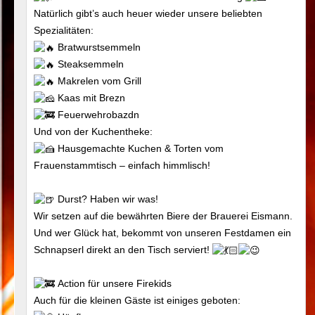
Natürlich gibt’s auch heuer wieder unsere beliebten
Spezialitäten:
Bratwurstsemmeln
Steaksemmeln
Makrelen vom Grill
Kaas mit Brezn
Feuerwehrobazdn
Und von der Kuchentheke:
Hausgemachte Kuchen & Torten vom
Frauenstammtisch – einfach himmlisch!
Durst? Haben wir was!
Wir setzen auf die bewährten Biere der Brauerei Eismann.
Und wer Glück hat, bekommt von unseren Festdamen ein
Schnapserl direkt an den Tisch serviert!
Action für unsere Firekids
Auch für die kleinen Gäste ist einiges geboten: