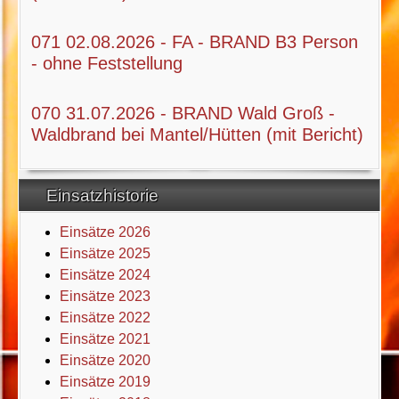
071 02.08.2026 - FA - BRAND B3 Person
- ohne Feststellung
070 31.07.2026 - BRAND Wald Groß -
Waldbrand bei Mantel/Hütten (mit Bericht)
Einsatzhistorie
Einsätze 2026
Einsätze 2025
Einsätze 2024
Einsätze 2023
Einsätze 2022
Einsätze 2021
Einsätze 2020
Einsätze 2019