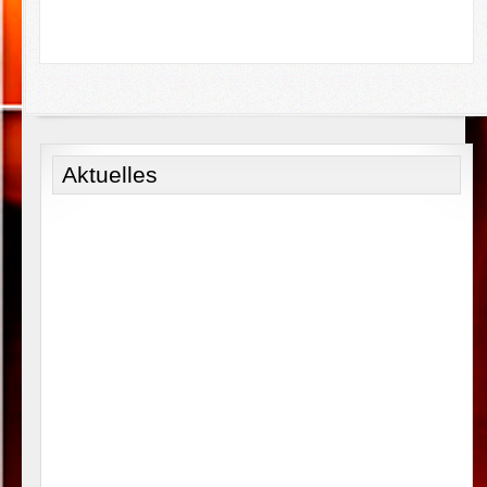
Aktuelles