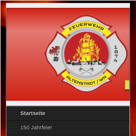
Startseite
150 Jahrfeier