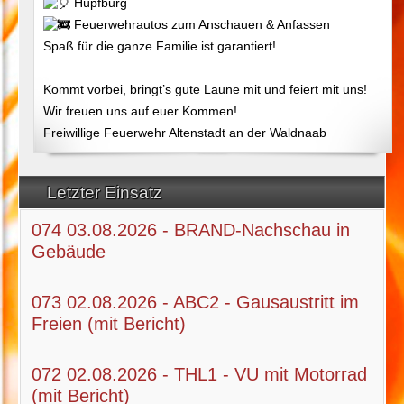
Hüpfburg
Feuerwehrautos zum Anschauen & Anfassen
Spaß für die ganze Familie ist garantiert!
Kommt vorbei, bringt’s gute Laune mit und feiert mit uns!
Wir freuen uns auf euer Kommen!
Freiwillige Feuerwehr Altenstadt an der Waldnaab
Letzter Einsatz
074 03.08.2026 - BRAND-Nachschau in
Gebäude
073 02.08.2026 - ABC2 - Gausaustritt im
Freien (mit Bericht)
072 02.08.2026 - THL1 - VU mit Motorrad
(mit Bericht)