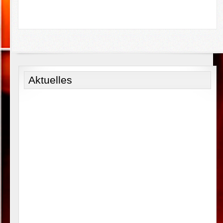
Aktuelles