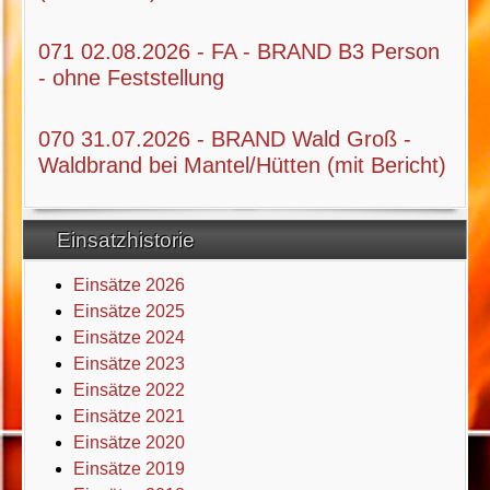
071 02.08.2026 - FA - BRAND B3 Person
- ohne Feststellung
070 31.07.2026 - BRAND Wald Groß -
Waldbrand bei Mantel/Hütten (mit Bericht)
Einsatzhistorie
Einsätze 2026
Einsätze 2025
Einsätze 2024
Einsätze 2023
Einsätze 2022
Einsätze 2021
Einsätze 2020
Einsätze 2019