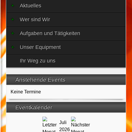
Aktuelles
Wer sind Wir
Aufgaben und Tätigkeiten
Unser Equipment
Ihr Weg zu uns
Anstehende Events
Keine Termine
Eventkalender
Juli
2026