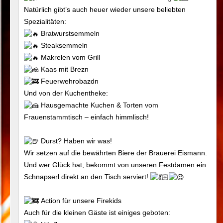
Natürlich gibt’s auch heuer wieder unsere beliebten
Spezialitäten:
Bratwurstsemmeln
Steaksemmeln
Makrelen vom Grill
Kaas mit Brezn
Feuerwehrobazdn
Und von der Kuchentheke:
Hausgemachte Kuchen & Torten vom
Frauenstammtisch – einfach himmlisch!
Durst? Haben wir was!
Wir setzen auf die bewährten Biere der Brauerei Eismann.
Und wer Glück hat, bekommt von unseren Festdamen ein
Schnapserl direkt an den Tisch serviert!
Action für unsere Firekids
Auch für die kleinen Gäste ist einiges geboten: