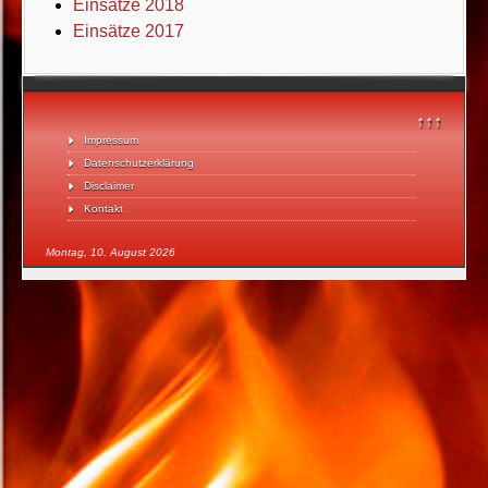
Einsätze 2018
Einsätze 2017
↑↑↑
Impressum
Datenschutzerklärung
Disclaimer
Kontakt
Montag, 10. August 2026