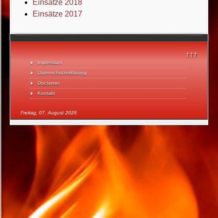
Einsätze 2018
Einsätze 2017
↑↑↑
Impressum
Datenschutzerklärung
Disclaimer
Kontakt
Freitag, 07. August 2026