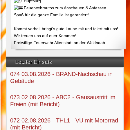
Hüpfburg
Feuerwehrautos zum Anschauen & Anfassen
Spaß für die ganze Familie ist garantiert!
Kommt vorbei, bringt’s gute Laune mit und feiert mit uns!
Wir freuen uns auf euer Kommen!
Freiwillige Feuerwehr Altenstadt an der Waldnaab
Letzter Einsatz
074 03.08.2026 - BRAND-Nachschau in
Gebäude
073 02.08.2026 - ABC2 - Gausaustritt im
Freien (mit Bericht)
072 02.08.2026 - THL1 - VU mit Motorrad
(mit Bericht)