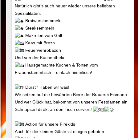
Natürlich gibt’s auch heuer wieder unsere beliebten
Spezialitäten:
Bratwurstsemmeln
Steaksemmeln
Makrelen vom Grill
Kaas mit Brezn
Feuerwehrobazdn
Und von der Kuchentheke:
Hausgemachte Kuchen & Torten vom
Frauenstammtisch – einfach himmlisch!
Durst? Haben wir was!
Wir setzen auf die bewährten Biere der Brauerei Eismann.
Und wer Glück hat, bekommt von unseren Festdamen ein
Schnapserl direkt an den Tisch serviert!
Action für unsere Firekids
Auch für die kleinen Gäste ist einiges geboten: