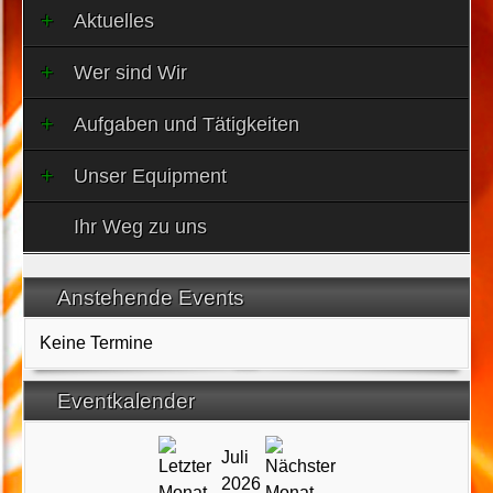
Aktuelles
Wer sind Wir
Aufgaben und Tätigkeiten
Unser Equipment
Ihr Weg zu uns
Anstehende Events
Keine Termine
Eventkalender
Juli
2026