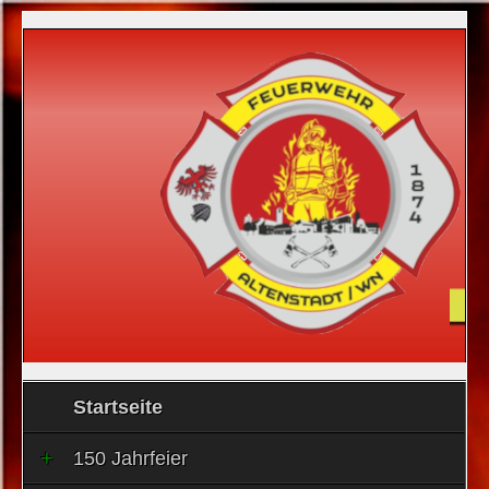
Startseite
150 Jahrfeier