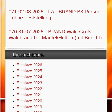
071 02.08.2026 - FA - BRAND B3 Person
- ohne Feststellung
070 31.07.2026 - BRAND Wald Groß -
Waldbrand bei Mantel/Hütten (mit Bericht)
Einsatzhistorie
Einsätze 2026
Einsätze 2025
Einsätze 2024
Einsätze 2023
Einsätze 2022
Einsätze 2021
Einsätze 2020
Einsätze 2019