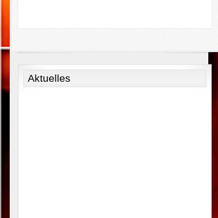
Aktuelles