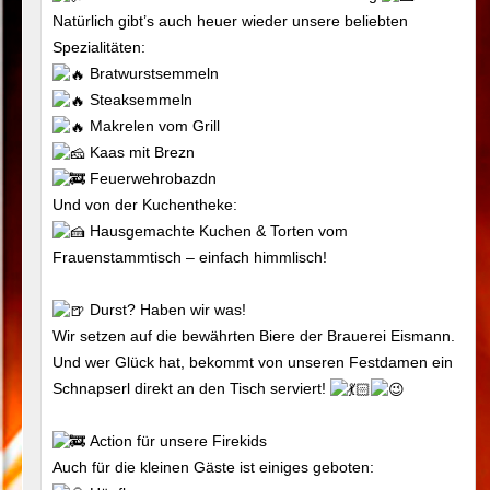
Natürlich gibt’s auch heuer wieder unsere beliebten
Spezialitäten:
Bratwurstsemmeln
Steaksemmeln
Makrelen vom Grill
Kaas mit Brezn
Feuerwehrobazdn
Und von der Kuchentheke:
Hausgemachte Kuchen & Torten vom
Frauenstammtisch – einfach himmlisch!
Durst? Haben wir was!
Wir setzen auf die bewährten Biere der Brauerei Eismann.
Und wer Glück hat, bekommt von unseren Festdamen ein
Schnapserl direkt an den Tisch serviert!
Action für unsere Firekids
Auch für die kleinen Gäste ist einiges geboten: