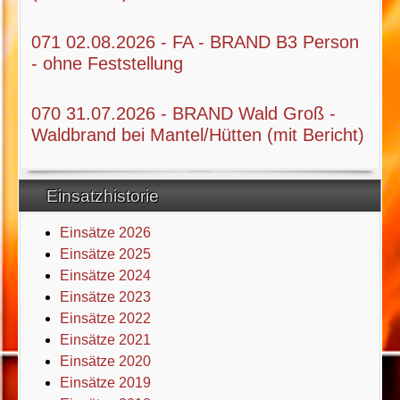
071 02.08.2026 - FA - BRAND B3 Person
- ohne Feststellung
070 31.07.2026 - BRAND Wald Groß -
Waldbrand bei Mantel/Hütten (mit Bericht)
Einsatzhistorie
Einsätze 2026
Einsätze 2025
Einsätze 2024
Einsätze 2023
Einsätze 2022
Einsätze 2021
Einsätze 2020
Einsätze 2019