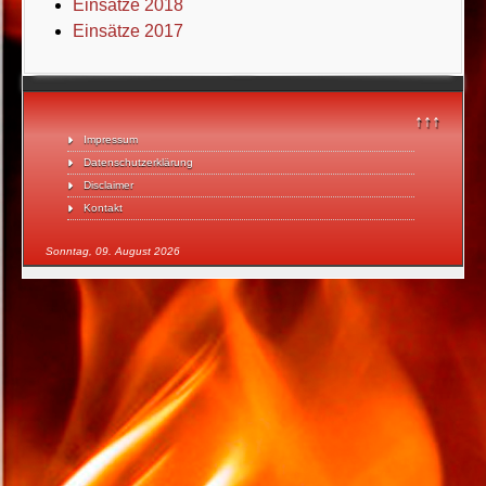
Einsätze 2018
Einsätze 2017
↑↑↑
Impressum
Datenschutzerklärung
Disclaimer
Kontakt
Sonntag, 09. August 2026