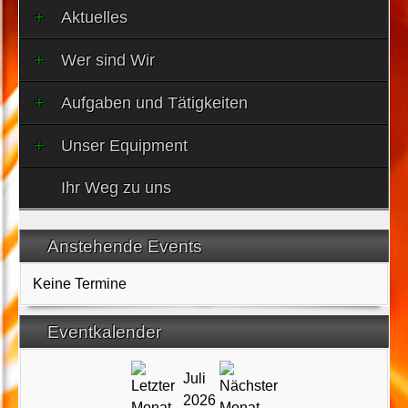
Aktuelles
Wer sind Wir
Aufgaben und Tätigkeiten
Unser Equipment
Ihr Weg zu uns
Anstehende Events
Keine Termine
Eventkalender
Juli
2026