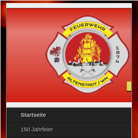
Startseite
150 Jahrfeier