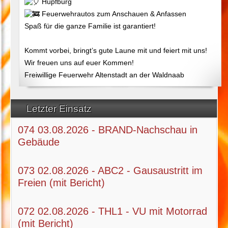
Hüpfburg
Feuerwehrautos zum Anschauen & Anfassen
Spaß für die ganze Familie ist garantiert!
Kommt vorbei, bringt’s gute Laune mit und feiert mit uns!
Wir freuen uns auf euer Kommen!
Freiwillige Feuerwehr Altenstadt an der Waldnaab
Letzter Einsatz
074 03.08.2026 - BRAND-Nachschau in
Gebäude
073 02.08.2026 - ABC2 - Gausaustritt im
Freien (mit Bericht)
072 02.08.2026 - THL1 - VU mit Motorrad
(mit Bericht)