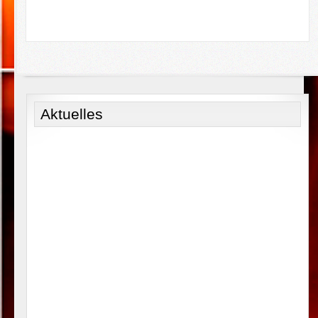
Aktuelles