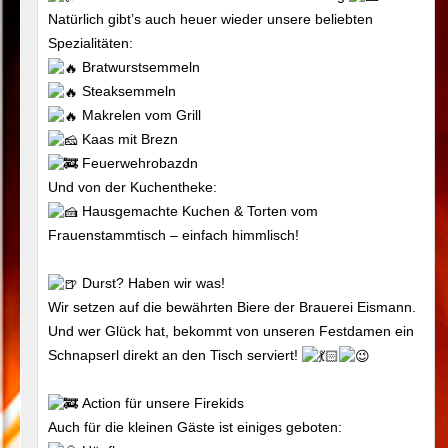
Natürlich gibt’s auch heuer wieder unsere beliebten
Spezialitäten:
Bratwurstsemmeln
Steaksemmeln
Makrelen vom Grill
Kaas mit Brezn
Feuerwehrobazdn
Und von der Kuchentheke:
Hausgemachte Kuchen & Torten vom
Frauenstammtisch – einfach himmlisch!
Durst? Haben wir was!
Wir setzen auf die bewährten Biere der Brauerei Eismann.
Und wer Glück hat, bekommt von unseren Festdamen ein
Schnapserl direkt an den Tisch serviert!
Action für unsere Firekids
Auch für die kleinen Gäste ist einiges geboten: