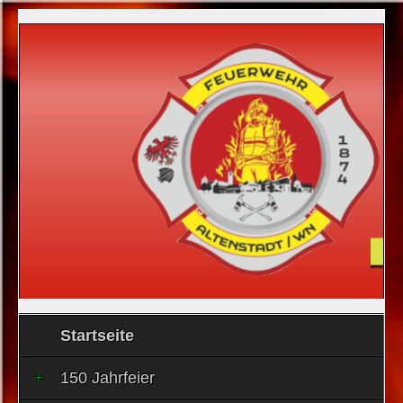
Startseite
150 Jahrfeier