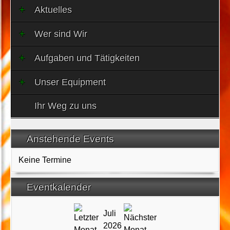
Aktuelles
Wer sind Wir
Aufgaben und Tätigkeiten
Unser Equipment
Ihr Weg zu uns
Anstehende Events
Keine Termine
Eventkalender
Juli
2026