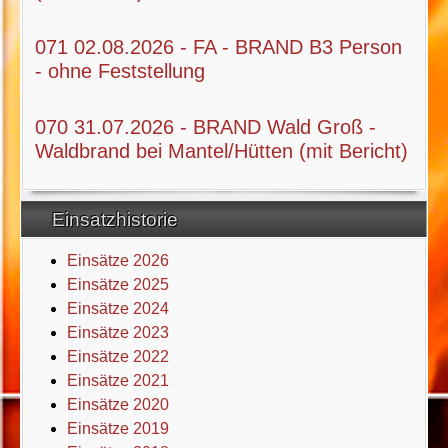
071 02.08.2026 - FA - BRAND B3 Person
- ohne Feststellung
070 31.07.2026 - BRAND Wald Groß -
Waldbrand bei Mantel/Hütten (mit Bericht)
Einsatzhistorie
Einsätze 2026
Einsätze 2025
Einsätze 2024
Einsätze 2023
Einsätze 2022
Einsätze 2021
Einsätze 2020
Einsätze 2019