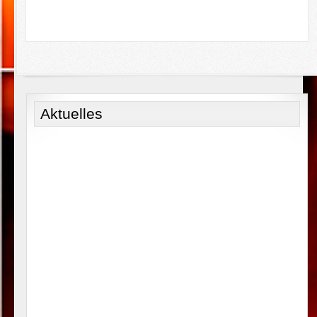
Aktuelles