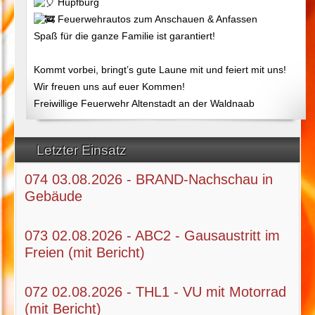
Hüpfburg
Feuerwehrautos zum Anschauen & Anfassen
Spaß für die ganze Familie ist garantiert!
Kommt vorbei, bringt’s gute Laune mit und feiert mit uns!
Wir freuen uns auf euer Kommen!
Freiwillige Feuerwehr Altenstadt an der Waldnaab
Letzter Einsatz
074 03.08.2026 - BRAND-Nachschau in
Gebäude
073 02.08.2026 - ABC2 - Gausaustritt im
Freien (mit Bericht)
072 02.08.2026 - THL1 - VU mit Motorrad
(mit Bericht)