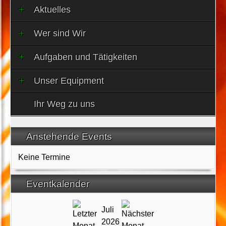
Aktuelles
Wer sind Wir
Aufgaben und Tätigkeiten
Unser Equipment
Ihr Weg zu uns
Anstehende Events
Keine Termine
Eventkalender
Juli
2026