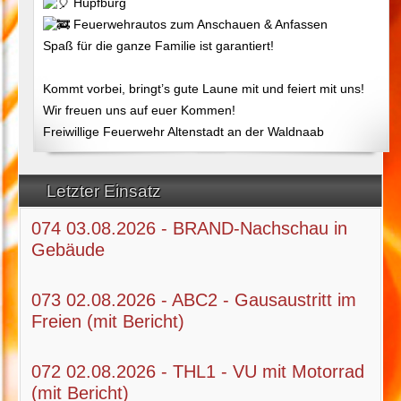
Hüpfburg
Feuerwehrautos zum Anschauen & Anfassen
Spaß für die ganze Familie ist garantiert!
Kommt vorbei, bringt’s gute Laune mit und feiert mit uns!
Wir freuen uns auf euer Kommen!
Freiwillige Feuerwehr Altenstadt an der Waldnaab
Letzter Einsatz
074 03.08.2026 - BRAND-Nachschau in
Gebäude
073 02.08.2026 - ABC2 - Gausaustritt im
Freien (mit Bericht)
072 02.08.2026 - THL1 - VU mit Motorrad
(mit Bericht)