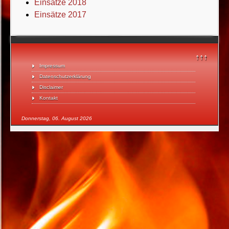
Einsätze 2018
Einsätze 2017
↑↑↑
Impressum
Datenschutzerklärung
Disclaimer
Kontakt
Donnerstag, 06. August 2026