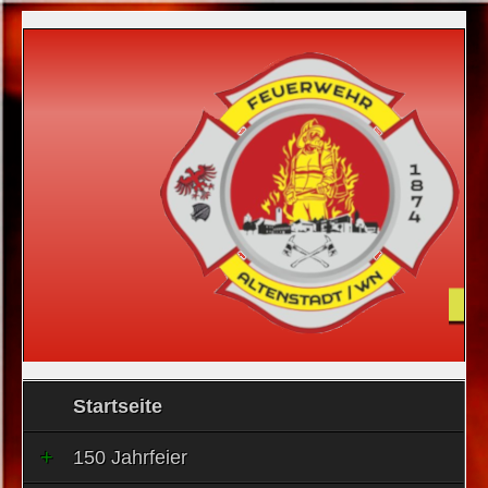
Startseite
150 Jahrfeier