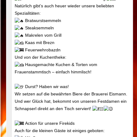
Natürlich gibt’s auch heuer wieder unsere beliebten
Spezialitäten:
Bratwurstsemmeln
Steaksemmeln
Makrelen vom Grill
Kaas mit Brezn
Feuerwehrobazdn
Und von der Kuchentheke:
Hausgemachte Kuchen & Torten vom
Frauenstammtisch – einfach himmlisch!
Durst? Haben wir was!
Wir setzen auf die bewährten Biere der Brauerei Eismann.
Und wer Glück hat, bekommt von unseren Festdamen ein
Schnapserl direkt an den Tisch serviert!
Action für unsere Firekids
Auch für die kleinen Gäste ist einiges geboten: