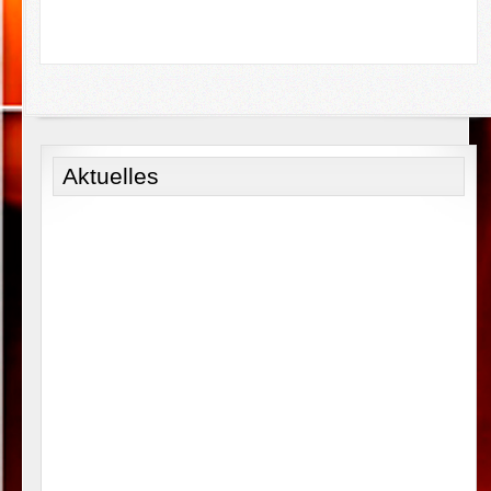
Aktuelles