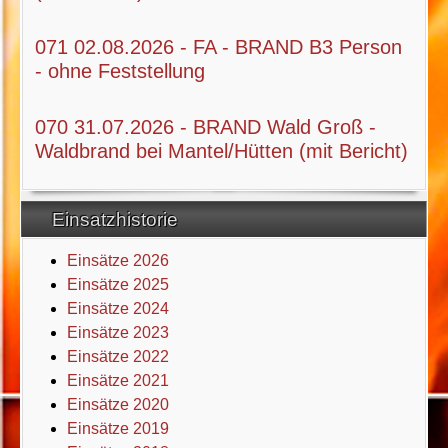
071 02.08.2026 - FA - BRAND B3 Person
- ohne Feststellung
070 31.07.2026 - BRAND Wald Groß -
Waldbrand bei Mantel/Hütten (mit Bericht)
Einsatzhistorie
Einsätze 2026
Einsätze 2025
Einsätze 2024
Einsätze 2023
Einsätze 2022
Einsätze 2021
Einsätze 2020
Einsätze 2019