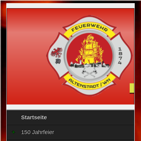
Startseite
150 Jahrfeier