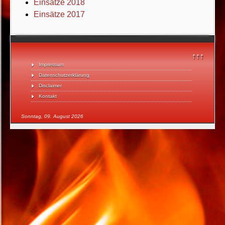
Einsätze 2018
Einsätze 2017
↑↑↑
Impressum
Datenschutzerklärung
Disclaimer
Kontakt
Sonntag, 09. August 2026