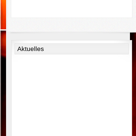
Aktuelles