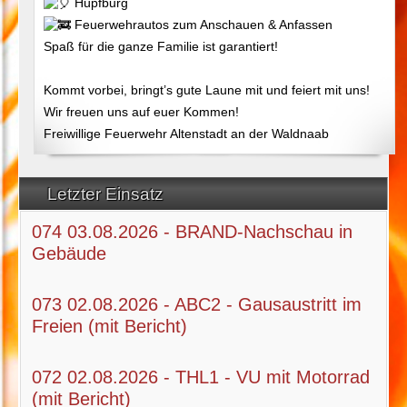
Hüpfburg
Feuerwehrautos zum Anschauen & Anfassen
Spaß für die ganze Familie ist garantiert!
Kommt vorbei, bringt’s gute Laune mit und feiert mit uns!
Wir freuen uns auf euer Kommen!
Freiwillige Feuerwehr Altenstadt an der Waldnaab
Letzter Einsatz
074 03.08.2026 - BRAND-Nachschau in
Gebäude
073 02.08.2026 - ABC2 - Gausaustritt im
Freien (mit Bericht)
072 02.08.2026 - THL1 - VU mit Motorrad
(mit Bericht)