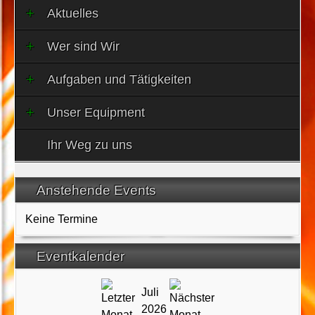
Aktuelles
Wer sind Wir
Aufgaben und Tätigkeiten
Unser Equipment
Ihr Weg zu uns
Anstehende Events
Keine Termine
Eventkalender
Juli
2026