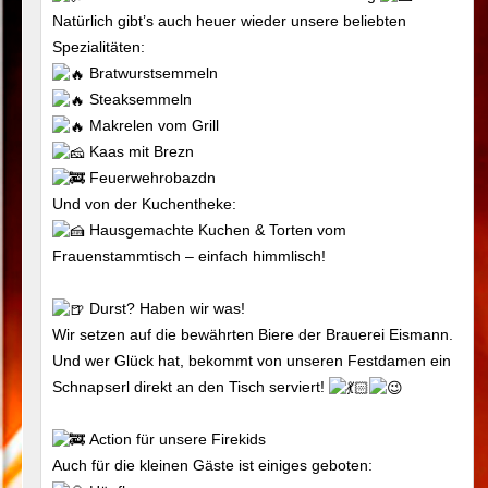
Natürlich gibt’s auch heuer wieder unsere beliebten
Spezialitäten:
Bratwurstsemmeln
Steaksemmeln
Makrelen vom Grill
Kaas mit Brezn
Feuerwehrobazdn
Und von der Kuchentheke:
Hausgemachte Kuchen & Torten vom
Frauenstammtisch – einfach himmlisch!
Durst? Haben wir was!
Wir setzen auf die bewährten Biere der Brauerei Eismann.
Und wer Glück hat, bekommt von unseren Festdamen ein
Schnapserl direkt an den Tisch serviert!
Action für unsere Firekids
Auch für die kleinen Gäste ist einiges geboten: