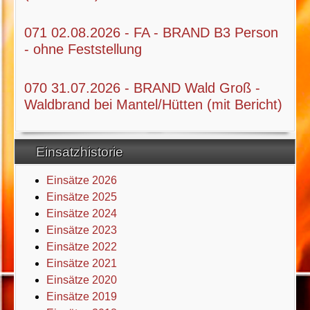
071 02.08.2026 - FA - BRAND B3 Person
- ohne Feststellung
070 31.07.2026 - BRAND Wald Groß -
Waldbrand bei Mantel/Hütten (mit Bericht)
Einsatzhistorie
Einsätze 2026
Einsätze 2025
Einsätze 2024
Einsätze 2023
Einsätze 2022
Einsätze 2021
Einsätze 2020
Einsätze 2019