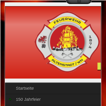
Startseite
150 Jahrfeier