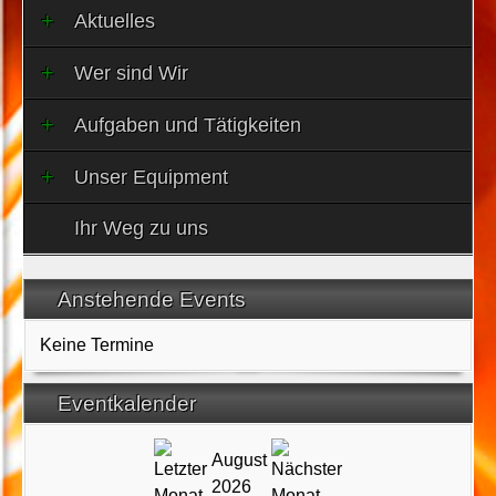
Aktuelles
Wer sind Wir
Aufgaben und Tätigkeiten
Unser Equipment
Ihr Weg zu uns
Anstehende Events
Keine Termine
Eventkalender
August
2026