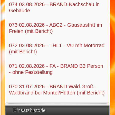
074 03.08.2026 - BRAND-Nachschau in
Gebäude
073 02.08.2026 - ABC2 - Gausaustritt im
Freien (mit Bericht)
072 02.08.2026 - THL1 - VU mit Motorrad
(mit Bericht)
071 02.08.2026 - FA - BRAND B3 Person
- ohne Feststellung
070 31.07.2026 - BRAND Wald Groß -
Waldbrand bei Mantel/Hütten (mit Bericht)
Einsatzhistorie