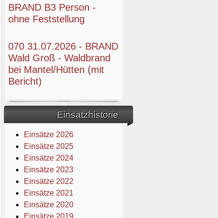
BRAND B3 Person -
ohne Feststellung
070 31.07.2026 - BRAND
Wald Groß - Waldbrand
bei Mantel/Hütten (mit
Bericht)
Einsatzhistorie
Einsätze 2026
Einsätze 2025
Einsätze 2024
Einsätze 2023
Einsätze 2022
Einsätze 2021
Einsätze 2020
Einsätze 2019