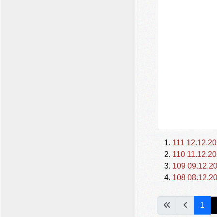
111 12.12.20
110 11.12.20
109 09.12.20
108 08.12.20
1