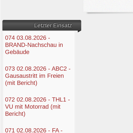
Letzter Einsatz
074 03.08.2026 -
BRAND-Nachschau in
Gebäude
073 02.08.2026 - ABC2 -
Gausaustritt im Freien
(mit Bericht)
072 02.08.2026 - THL1 -
VU mit Motorrad (mit
Bericht)
071 02.08.2026 - FA -