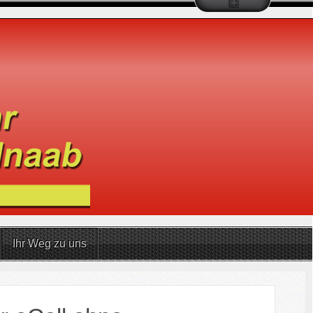
Ihr Weg zu uns