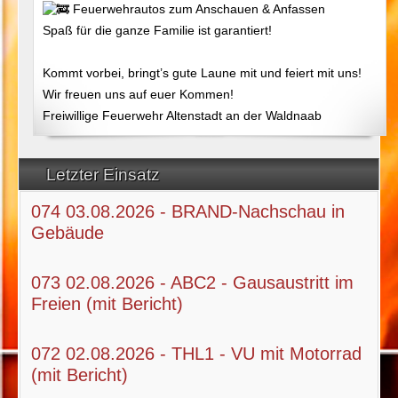
Feuerwehrautos zum Anschauen & Anfassen
Spaß für die ganze Familie ist garantiert!
Kommt vorbei, bringt’s gute Laune mit und feiert mit uns!
Wir freuen uns auf euer Kommen!
Freiwillige Feuerwehr Altenstadt an der Waldnaab
Letzter Einsatz
074 03.08.2026 - BRAND-Nachschau in
Gebäude
073 02.08.2026 - ABC2 - Gausaustritt im
Freien (mit Bericht)
072 02.08.2026 - THL1 - VU mit Motorrad
(mit Bericht)