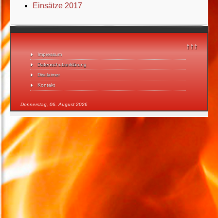
Einsätze 2017
↑↑↑
Impressum
Datenschutzerklärung
Disclaimer
Kontakt
Donnerstag, 06. August 2026