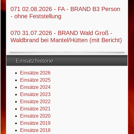
071 02.08.2026 - FA - BRAND B3 Person
- ohne Feststellung
070 31.07.2026 - BRAND Wald Groß -
Waldbrand bei Mantel/Hütten (mit Bericht)
Einsatzhistorie
Einsätze 2026
Einsätze 2025
Einsätze 2024
Einsätze 2023
Einsätze 2022
Einsätze 2021
Einsätze 2020
Einsätze 2019
Einsätze 2018