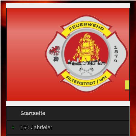
Startseite
150 Jahrfeier