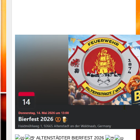
ALTENSTÄDTER BIERFEST 2026