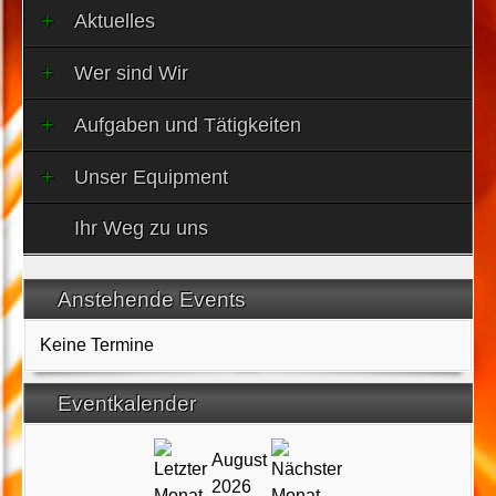
Aktuelles
Wer sind Wir
Aufgaben und Tätigkeiten
Unser Equipment
Ihr Weg zu uns
Anstehende Events
Keine Termine
Eventkalender
August
2026