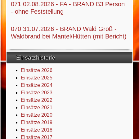
071 02.08.2026 - FA - BRAND B3 Person
- ohne Feststellung
070 31.07.2026 - BRAND Wald Groß -
Waldbrand bei Mantel/Hütten (mit Bericht)
Einsatzhistorie
Einsätze 2026
Einsätze 2025
Einsätze 2024
Einsätze 2023
Einsätze 2022
Einsätze 2021
Einsätze 2020
Einsätze 2019
Einsätze 2018
Einsätze 2017