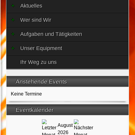
Aktuelles
Wer sind Wir
Aufgaben und Tätigkeiten
Unser Equipment
Ihr Weg zu uns
Anstehende Events
Keine Termine
Eventkalender
August
2026