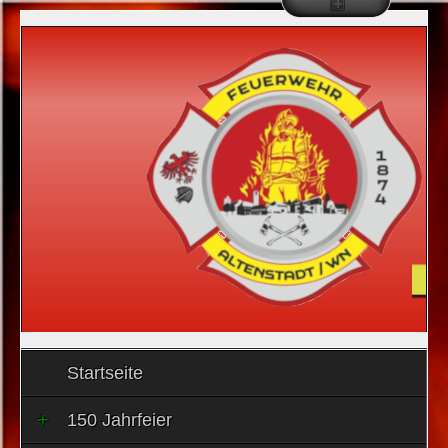
Startseite
150 Jahrfeier