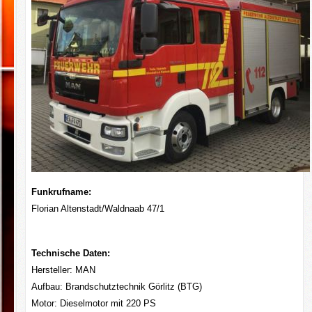
Funkrufname:
Florian Altenstadt/Waldnaab 47/1
Technische Daten:
Hersteller: MAN
Aufbau: Brandschutztechnik Görlitz (BTG)
Motor: Dieselmotor mit 220 PS