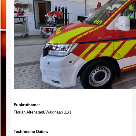
Funkrufname:
Florian Altenstadt/Waldnaab 11/1
Technische Daten: