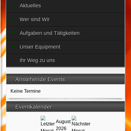
Aktuelles
Wer sind Wir
Aufgaben und Tätigkeiten
Unser Equipment
Ihr Weg zu uns
Anstehende Events
Keine Termine
Eventkalender
August
2026