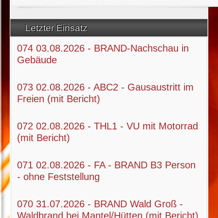
Letzter Einsatz
074 03.08.2026 - BRAND-Nachschau in
Gebäude
073 02.08.2026 - ABC2 - Gausaustritt im
Freien (mit Bericht)
072 02.08.2026 - THL1 - VU mit Motorrad
(mit Bericht)
071 02.08.2026 - FA - BRAND B3 Person
- ohne Feststellung
070 31.07.2026 - BRAND Wald Groß -
Waldbrand bei Mantel/Hütten (mit Bericht)