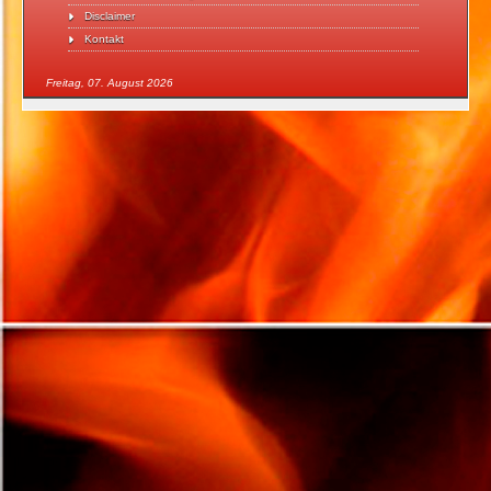
Disclaimer
Kontakt
Freitag, 07. August 2026