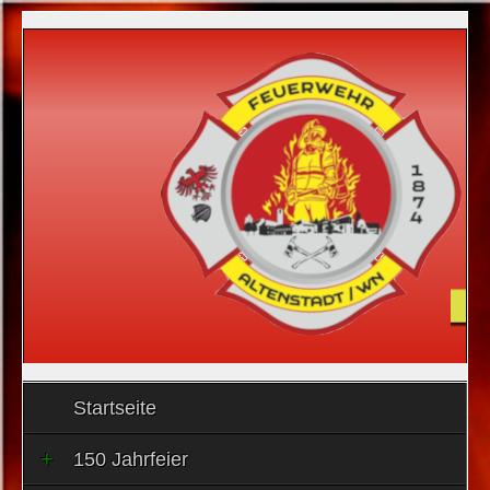
Startseite
150 Jahrfeier