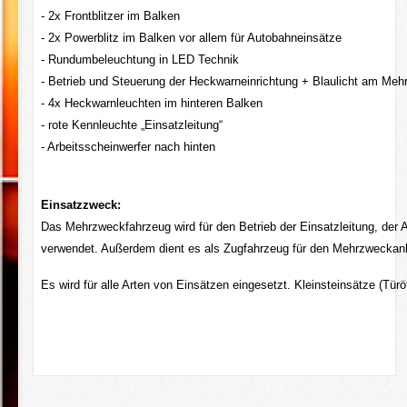
- 2x Frontblitzer im Balken
- 2x Powerblitz im Balken vor allem für Autobahneinsätze
- Rundumbeleuchtung in LED Technik
- Betrieb und Steuerung der Heckwarneinrichtung + Blaulicht am Me
- 4x Heckwarnleuchten im hinteren Balken
- rote Kennleuchte „Einsatzleitung“
- Arbeitsscheinwerfer nach hinten
Einsatzzweck:
Das Mehrzweckfahrzeug wird für den Betrieb der Einsatzleitung, der
verwendet. Außerdem dient es als Zugfahrzeug für den Mehrzwecka
Es wird für alle Arten von Einsätzen eingesetzt. Kleinsteinsätze (Tür