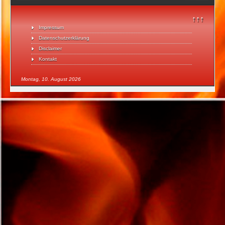
↑↑↑
Impressum
Datenschutzerklärung
Disclaimer
Kontakt
Montag, 10. August 2026