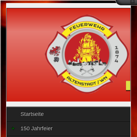
Startseite
150 Jahrfeier