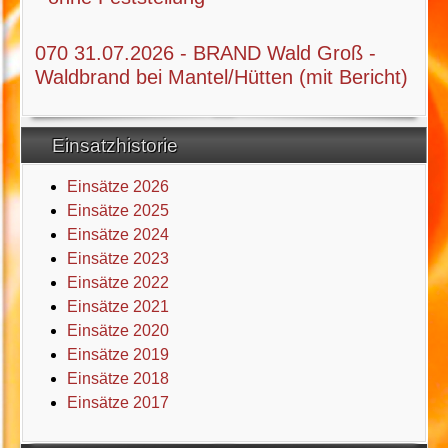
070 31.07.2026 - BRAND Wald Groß -
Waldbrand bei Mantel/Hütten (mit Bericht)
Einsatzhistorie
Einsätze 2026
Einsätze 2025
Einsätze 2024
Einsätze 2023
Einsätze 2022
Einsätze 2021
Einsätze 2020
Einsätze 2019
Einsätze 2018
Einsätze 2017