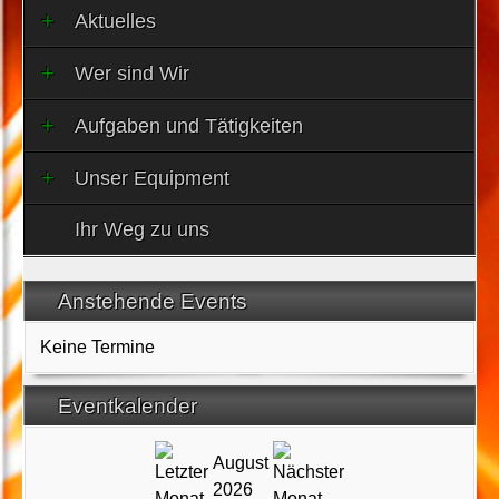
Aktuelles
Wer sind Wir
Aufgaben und Tätigkeiten
Unser Equipment
Ihr Weg zu uns
Anstehende Events
Keine Termine
Eventkalender
August
2026