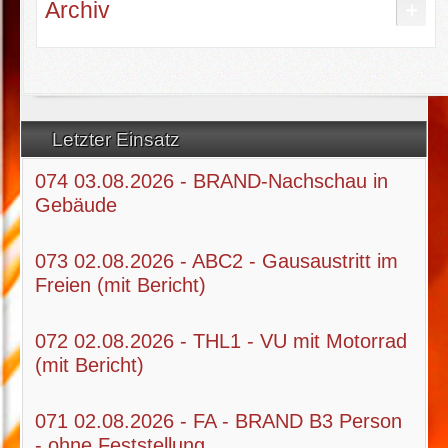
Archiv
Letzter Einsatz
074 03.08.2026 - BRAND-Nachschau in
Gebäude
073 02.08.2026 - ABC2 - Gausaustritt im
Freien (mit Bericht)
072 02.08.2026 - THL1 - VU mit Motorrad
(mit Bericht)
071 02.08.2026 - FA - BRAND B3 Person
- ohne Feststellung