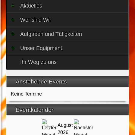
Aktuelles
Wer sind Wir
Aufgaben und Tätigkeiten
Unser Equipment
Ihr Weg zu uns
Anstehende Events
Keine Termine
Eventkalender
August
2026