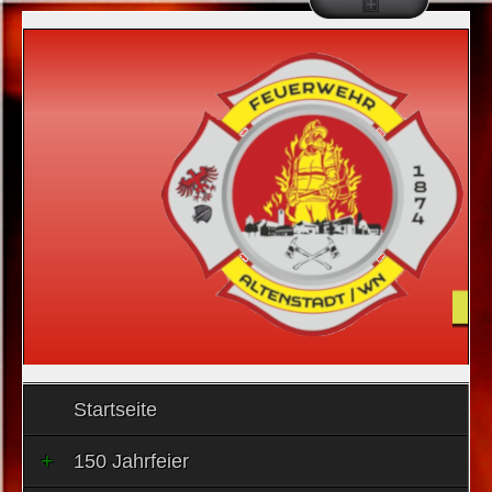
Startseite
150 Jahrfeier