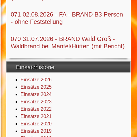
071 02.08.2026 - FA - BRAND B3 Person
- ohne Feststellung
070 31.07.2026 - BRAND Wald Groß -
Waldbrand bei Mantel/Hütten (mit Bericht)
Einsatzhistorie
Einsätze 2026
Einsätze 2025
Einsätze 2024
Einsätze 2023
Einsätze 2022
Einsätze 2021
Einsätze 2020
Einsätze 2019