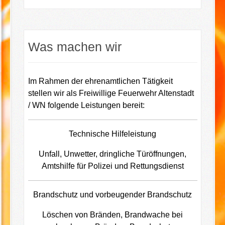
Was machen wir
Im Rahmen der ehrenamtlichen Tätigkeit
stellen wir als Freiwillige Feuerwehr Altenstadt
/ WN folgende Leistungen bereit:
Technische Hilfeleistung
Unfall, Unwetter, dringliche Türöffnungen,
Amtshilfe für Polizei und Rettungsdienst
Brandschutz und vorbeugender Brandschutz
Löschen von Bränden, Brandwache bei