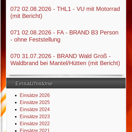
072 02.08.2026 - THL1 - VU mit Motorrad
(mit Bericht)
071 02.08.2026 - FA - BRAND B3 Person
- ohne Feststellung
070 31.07.2026 - BRAND Wald Groß -
Waldbrand bei Mantel/Hütten (mit Bericht)
Einsatzhistorie
Einsätze 2026
Einsätze 2025
Einsätze 2024
Einsätze 2023
Einsätze 2022
Einsätze 2021