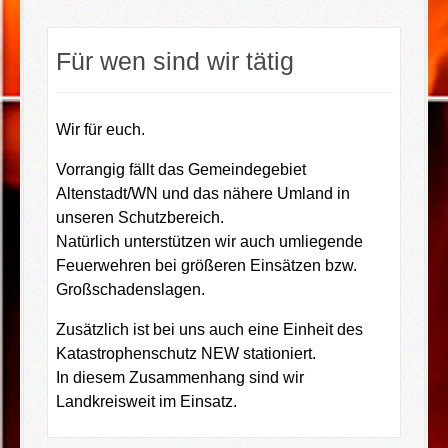
Für wen sind wir tätig
Wir für euch.
Vorrangig fällt das Gemeindegebiet
Altenstadt/WN und das nähere Umland in
unseren Schutzbereich.
Natürlich unterstützen wir auch umliegende
Feuerwehren bei größeren Einsätzen bzw.
Großschadenslagen.
Zusätzlich ist bei uns auch eine Einheit des
Katastrophenschutz NEW stationiert.
In diesem Zusammenhang sind wir
Landkreisweit im Einsatz.