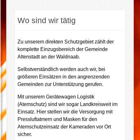
Wo sind wir tätig
Zu unserem direkten Schutzgebiet zählt der
komplette Einzugsbereich der Gemeinde
Altenstadt an der Waldnaab.
Selbstverständlich werden auch wir, bei
größeren Einsätzen in den angrenzenden
Gemeinden zur Unterstützung gerufen.
Mit unserem Gerätewagen Logistik
(Atemschutz) sind wir sogar Landkreisweit im
Einsatz. Hier stellen wir die Versorgung mit
Pressluftatmern und Masken für den
Atemschutzeinsatz der Kameraden vor Ort
sicher.