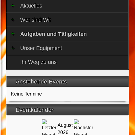
Aktuelles
Wer sind Wir
Aufgaben und Tätigkeiten
Unser Equipment
Ihr Weg zu uns
Anstehende Events
Keine Termine
Eventkalender
August
2026