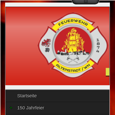
Startseite
150 Jahrfeier