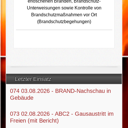
erloschenen Bränden, Brandschutz-
Unterweisungen sowie Kontrolle von
Brandschutzmaßnahmen vor Ort
(Brandschutzbegehungen)
Letzter Einsatz
074 03.08.2026 - BRAND-Nachschau in
Gebäude
073 02.08.2026 - ABC2 - Gausaustritt im
Freien (mit Bericht)