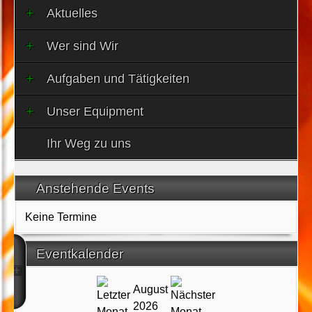
Aktuelles
Wer sind Wir
Aufgaben und Tätigkeiten
Unser Equipment
Ihr Weg zu uns
Anstehende Events
Keine Termine
Eventkalender
August
2026