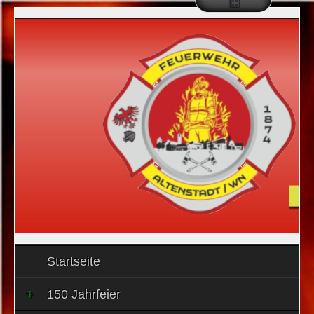
Startseite
150 Jahrfeier