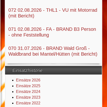
072 02.08.2026 - THL1 - VU mit Motorrad
(mit Bericht)
071 02.08.2026 - FA - BRAND B3 Person
- ohne Feststellung
070 31.07.2026 - BRAND Wald Groß -
Waldbrand bei Mantel/Hütten (mit Bericht)
Einsatzhistorie
Einsätze 2026
Einsätze 2025
Einsätze 2024
Einsätze 2023
Einsätze 2022