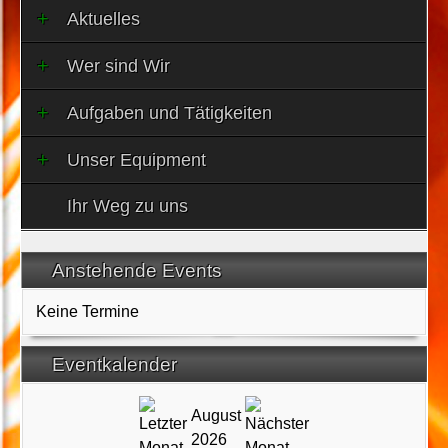
Aktuelles
Wer sind Wir
Aufgaben und Tätigkeiten
Unser Equipment
Ihr Weg zu uns
Anstehende Events
Keine Termine
Eventkalender
August
2026