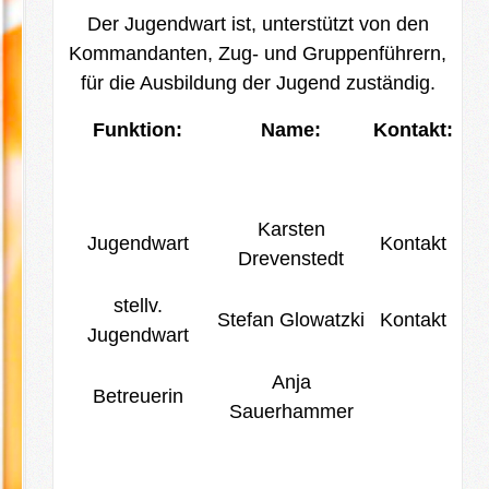
Der Jugendwart ist, unterstützt von den
Kommandanten, Zug- und Gruppenführern,
für die Ausbildung der Jugend zuständig.
Funktion:
Name:
Kontakt:
Karsten
Jugendwart
Kontakt
Drevenstedt
stellv.
Stefan Glowatzki
Kontakt
Jugendwart
Anja
Betreuerin
Sauerhammer