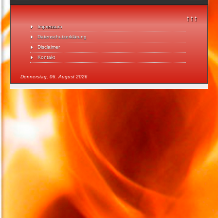
↑↑↑
Impressum
Datenschutzerklärung
Disclaimer
Kontakt
Donnerstag, 06. August 2026