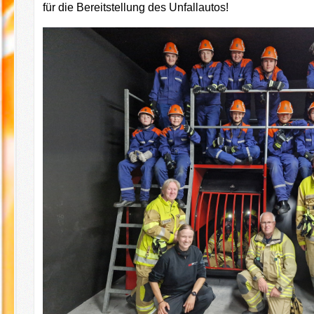
für die Bereitstellung des Unfallautos!