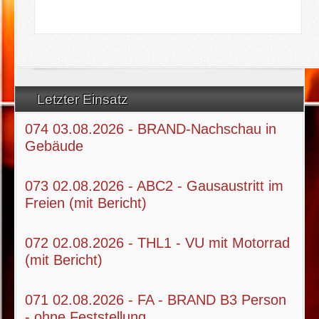
Letzter Einsatz
074 03.08.2026 - BRAND-Nachschau in
Gebäude
073 02.08.2026 - ABC2 - Gausaustritt im
Freien (mit Bericht)
072 02.08.2026 - THL1 - VU mit Motorrad
(mit Bericht)
071 02.08.2026 - FA - BRAND B3 Person
- ohne Feststellung