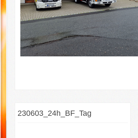
230603_24h_BF_Tag