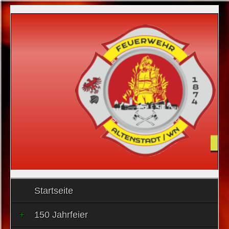
Startseite
150 Jahrfeier