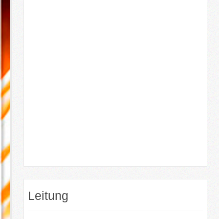
Leitung