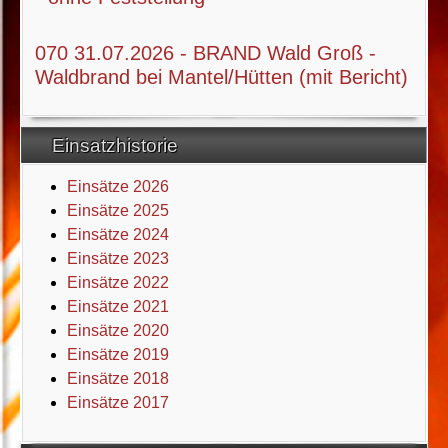
070 31.07.2026 - BRAND Wald Groß -
Waldbrand bei Mantel/Hütten (mit Bericht)
Einsatzhistorie
Einsätze 2026
Einsätze 2025
Einsätze 2024
Einsätze 2023
Einsätze 2022
Einsätze 2021
Einsätze 2020
Einsätze 2019
Einsätze 2018
Einsätze 2017