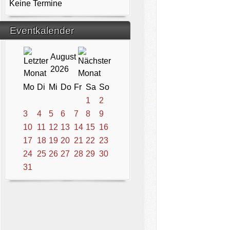
Keine Termine
Eventkalender
August
2026
Mo
Di
Mi
Do
Fr
Sa
So
1
2
3
4
5
6
7
8
9
10
11
12
13
14
15
16
17
18
19
20
21
22
23
24
25
26
27
28
29
30
31