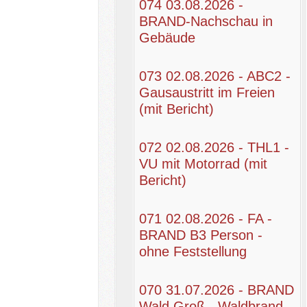
074 03.08.2026 -
BRAND-Nachschau in
Gebäude
073 02.08.2026 - ABC2 -
Gausaustritt im Freien
(mit Bericht)
072 02.08.2026 - THL1 -
VU mit Motorrad (mit
Bericht)
071 02.08.2026 - FA -
BRAND B3 Person -
ohne Feststellung
070 31.07.2026 - BRAND
Wald Groß - Waldbrand