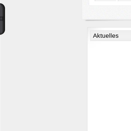
Aktuelles